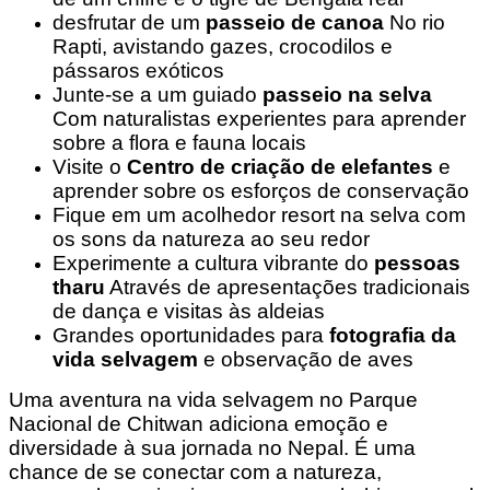
desfrutar de um
passeio de canoa
No rio
Rapti, avistando gazes, crocodilos e
pássaros exóticos
Junte-se a um guiado
passeio na selva
Com naturalistas experientes para aprender
sobre a flora e fauna locais
Visite o
Centro de criação de elefantes
e
aprender sobre os esforços de conservação
Fique em um acolhedor resort na selva com
os sons da natureza ao seu redor
Experimente a cultura vibrante do
pessoas
tharu
Através de apresentações tradicionais
de dança e visitas às aldeias
Grandes oportunidades para
fotografia da
vida selvagem
e observação de aves
Uma aventura na vida selvagem no Parque
Nacional de Chitwan adiciona emoção e
diversidade à sua jornada no Nepal. É uma
chance de se conectar com a natureza,