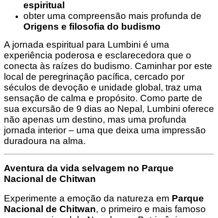
espiritual
obter uma compreensão mais profunda de
Origens e filosofia do budismo
A jornada espiritual para Lumbini é uma
experiência poderosa e esclarecedora que o
conecta às raízes do budismo. Caminhar por este
local de peregrinação pacífica, cercado por
séculos de devoção e unidade global, traz uma
sensação de calma e propósito. Como parte de
sua excursão de 9 dias ao Nepal, Lumbini oferece
não apenas um destino, mas uma profunda
jornada interior – uma que deixa uma impressão
duradoura na alma.
Aventura da vida selvagem no Parque
Nacional de Chitwan
Experimente a emoção da natureza em
Parque
Nacional de Chitwan
, o primeiro e mais famoso