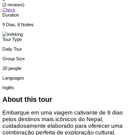
(2 reviews)
Check
Duration
9 Dias, 8 Noites
Tour Type
Daily Tour
Group Size
20 people
Languages
Inglês
About this tour
Embarque em uma viagem cativante de 9 dias
pelos destinos mais icônicos do Nepal,
cuidadosamente elaborado para oferecer uma
combinação perfeita de exploração cultural,