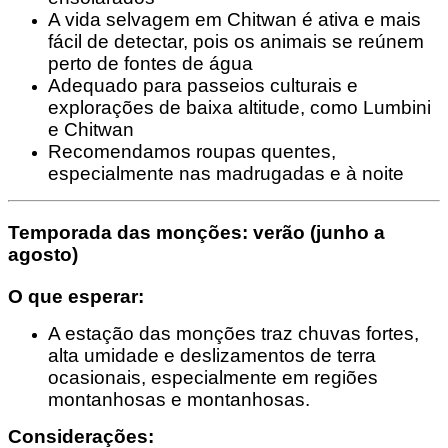
A vida selvagem em Chitwan é ativa e mais
fácil de detectar, pois os animais se reúnem
perto de fontes de água
Adequado para passeios culturais e
explorações de baixa altitude, como Lumbini
e Chitwan
Recomendamos roupas quentes,
especialmente nas madrugadas e à noite
Temporada das monções: verão (junho a
agosto)
O que esperar:
A estação das monções traz chuvas fortes,
alta umidade e deslizamentos de terra
ocasionais, especialmente em regiões
montanhosas e montanhosas.
Considerações: