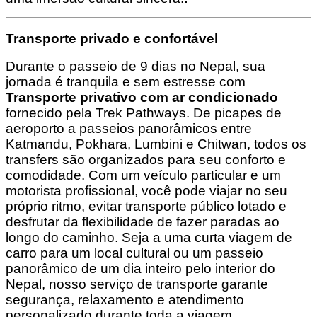
Transporte privado e confortável
Durante o passeio de 9 dias no Nepal, sua
jornada é tranquila e sem estresse com
Transporte privativo com ar condicionado
fornecido pela Trek Pathways. De picapes de
aeroporto a passeios panorâmicos entre
Katmandu, Pokhara, Lumbini e Chitwan, todos os
transfers são organizados para seu conforto e
comodidade. Com um veículo particular e um
motorista profissional, você pode viajar no seu
próprio ritmo, evitar transporte público lotado e
desfrutar da flexibilidade de fazer paradas ao
longo do caminho. Seja a uma curta viagem de
carro para um local cultural ou um passeio
panorâmico de um dia inteiro pelo interior do
Nepal, nosso serviço de transporte garante
segurança, relaxamento e atendimento
personalizado durante toda a viagem.