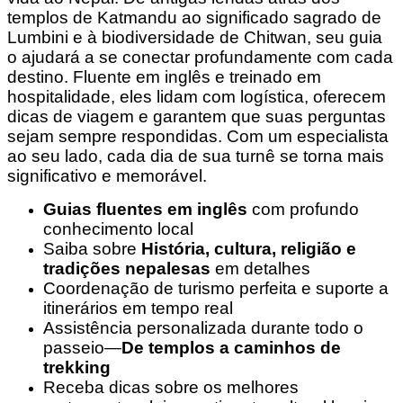
templos de Katmandu ao significado sagrado de
Lumbini e à biodiversidade de Chitwan, seu guia
o ajudará a se conectar profundamente com cada
destino. Fluente em inglês e treinado em
hospitalidade, eles lidam com logística, oferecem
dicas de viagem e garantem que suas perguntas
sejam sempre respondidas. Com um especialista
ao seu lado, cada dia de sua turnê se torna mais
significativo e memorável.
Guias fluentes em inglês
com profundo
conhecimento local
Saiba sobre
História, cultura, religião e
tradições nepalesas
em detalhes
Coordenação de turismo perfeita e suporte a
itinerários em tempo real
Assistência personalizada durante todo o
passeio—
De templos a caminhos de
trekking
Receba dicas sobre os melhores