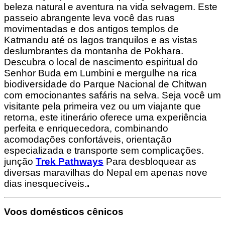
beleza natural e aventura na vida selvagem. Este
passeio abrangente leva você das ruas
movimentadas e dos antigos templos de
Katmandu até os lagos tranquilos e as vistas
deslumbrantes da montanha de Pokhara.
Descubra o local de nascimento espiritual do
Senhor Buda em Lumbini e mergulhe na rica
biodiversidade do Parque Nacional de Chitwan
com emocionantes safáris na selva. Seja você um
visitante pela primeira vez ou um viajante que
retorna, este itinerário oferece uma experiência
perfeita e enriquecedora, combinando
acomodações confortáveis, orientação
especializada e transporte sem complicações.
junção
Trek Pathways
Para desbloquear as
diversas maravilhas do Nepal em apenas nove
dias inesquecíveis.
.
Voos domésticos cênicos