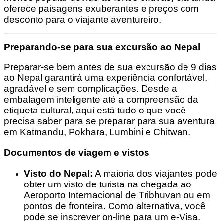
oferece paisagens exuberantes e preços com
desconto para o viajante aventureiro.
Preparando-se para sua excursão ao Nepal
Preparar-se bem antes de sua excursão de 9 dias
ao Nepal garantirá uma experiência confortável,
agradável e sem complicações. Desde a
embalagem inteligente até a compreensão da
etiqueta cultural, aqui está tudo o que você
precisa saber para se preparar para sua aventura
em Katmandu, Pokhara, Lumbini e Chitwan.
Documentos de viagem e vistos
Visto do Nepal:
A maioria dos viajantes pode
obter um visto de turista na chegada ao
Aeroporto Internacional de Tribhuvan ou em
pontos de fronteira. Como alternativa, você
pode se inscrever on-line para um e-Visa.