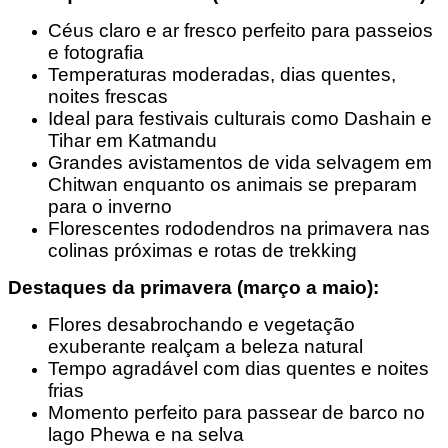
Céus claro e ar fresco perfeito para passeios
e fotografia
Temperaturas moderadas, dias quentes,
noites frescas
Ideal para festivais culturais como Dashain e
Tihar em Katmandu
Grandes avistamentos de vida selvagem em
Chitwan enquanto os animais se preparam
para o inverno
Florescentes rododendros na primavera nas
colinas próximas e rotas de trekking
Destaques da primavera (março a maio):
Flores desabrochando e vegetação
exuberante realçam a beleza natural
Tempo agradável com dias quentes e noites
frias
Momento perfeito para passear de barco no
lago Phewa e na selva