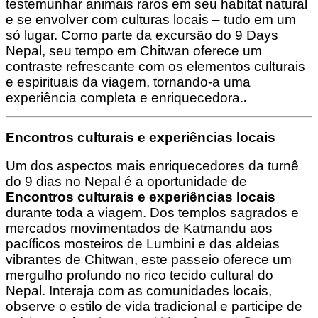
testemunhar animais raros em seu habitat natural
e se envolver com culturas locais – tudo em um
só lugar. Como parte da excursão do 9 Days
Nepal, seu tempo em Chitwan oferece um
contraste refrescante com os elementos culturais
e espirituais da viagem, tornando-a uma
experiência completa e enriquecedora.
.
Encontros culturais e experiências locais
Um dos aspectos mais enriquecedores da turnê
do 9 dias no Nepal é a oportunidade de
Encontros culturais e experiências locais
durante toda a viagem. Dos templos sagrados e
mercados movimentados de Katmandu aos
pacíficos mosteiros de Lumbini e das aldeias
vibrantes de Chitwan, este passeio oferece um
mergulho profundo no rico tecido cultural do
Nepal. Interaja com as comunidades locais,
observe o estilo de vida tradicional e participe de