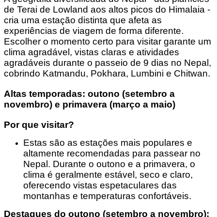
de Terai de Lowland aos altos picos do Himalaia -
cria uma estação distinta que afeta as
experiências de viagem de forma diferente.
Escolher o momento certo para visitar garante um
clima agradável, vistas claras e atividades
agradáveis durante o passeio de 9 dias no Nepal,
cobrindo Katmandu, Pokhara, Lumbini e Chitwan.
Altas temporadas: outono (setembro a
novembro) e primavera (março a maio)
Por que visitar?
Estas são as estações mais populares e
altamente recomendadas para passear no
Nepal. Durante o outono e a primavera, o
clima é geralmente estável, seco e claro,
oferecendo vistas espetaculares das
montanhas e temperaturas confortáveis.
Destaques do outono (setembro a novembro):