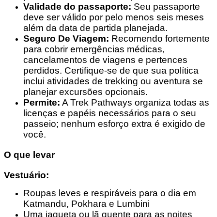
Validade do passaporte:
Seu passaporte
deve ser válido por pelo menos seis meses
além da data de partida planejada.
Seguro De Viagem:
Recomendo fortemente
para cobrir emergências médicas,
cancelamentos de viagens e pertences
perdidos. Certifique-se de que sua política
inclui atividades de trekking ou aventura se
planejar excursões opcionais.
Permite:
A Trek Pathways organiza todas as
licenças e papéis necessários para o seu
passeio; nenhum esforço extra é exigido de
você.
O que levar
Vestuário:
Roupas leves e respiráveis para o dia em
Katmandu, Pokhara e Lumbini
Uma jaqueta ou lã quente para as noites