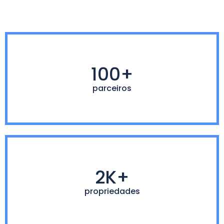
100+
parceiros
2K+
propriedades