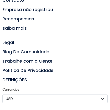
Contacto
Empresa não registrou
Recompensas
saiba mais
Legal
Blog Da Comunidade
Trabalhe com a Gente
Política De Privacidade
DEFINIÇÕES
Currencies