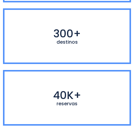
300+
destinos
40K+
reservas