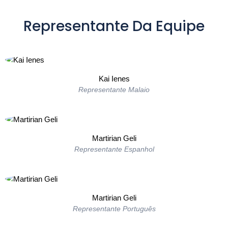
Representante Da Equipe
Kai Ienes
Representante Malaio
Martirian Geli
Representante Espanhol
Martirian Geli
Representante Português