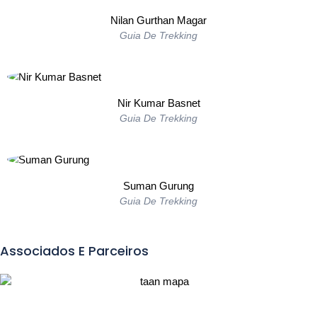
Nilan Gurthan Magar
Guia De Trekking
Nir Kumar Basnet
Guia De Trekking
Suman Gurung
Guia De Trekking
Associados E Parceiros