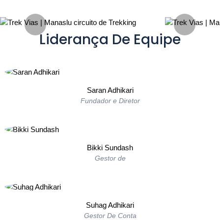
Liderança De Equipe
Saran Adhikari
Fundador e Diretor
Bikki Sundash
Gestor de
Suhag Adhikari
Gestor De Conta