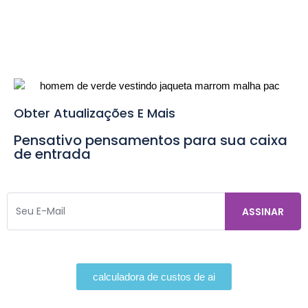
Obter Atualizações E Mais
Pensativo pensamentos para sua caixa
de entrada
calculadora de custos de ai