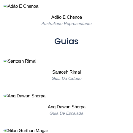
Adão E Chenoa
Australiano Representante
Guias
Santosh Rimal
Guia Da Cidade
Ang Dawan Sherpa
Guia De Escalada