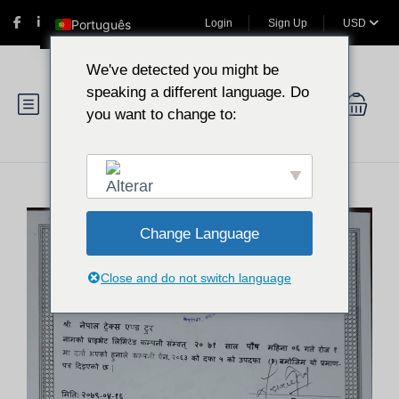
Português
Login
Sign Up
USD
We've detected you might be
speaking a different language. Do
you want to change to:
English
Change Language
Close and do not switch language