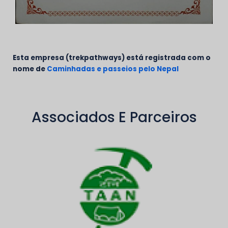
Esta empresa (trekpathways) está registrada com o
nome de
Caminhadas e passeios pelo Nepal
Associados E Parceiros