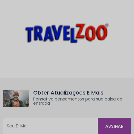
Obter Atualizações E Mais
Pensativo pensamentos para sua caixa de
entrada