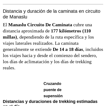
Distancia y duración de la caminata en circuito
de Manaslu
El
Manaslu Circuito De Caminata
cubre una
distancia aproximada de
177 kilómetros (110
millas)
, dependiendo de la ruta específica y los
viajes laterales realizados. La caminata
generalmente se extiende
De 14 a 18 días
, incluidos
los viajes hacia y desde el comienzo del sendero,
los días de aclimatación y los días de trekking
reales.
Cruzando
puente de
supensión
Distancias y duraciones de trekking estimadas