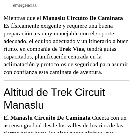
emergencias.
Mientras que el
Manaslu Circuito De Caminata
Es físicamente exigente y requiere una buena
preparación, es muy manejable con el soporte
adecuado, el equipo adecuado y un itinerario a buen
ritmo. en compañía de
Trek Vías
, tendrá guías
capacitados, planificación centrada en la
aclimatación y protocolos de seguridad para asumir
con confianza esta caminata de aventura.
Altitud de Trek Circuit
Manaslu
El
Manaslu Circuito De Caminata
Cuenta con un
ascenso gradual desde los valles de los ríos de las
tierras bajas hasta los altos pasos alpinos, que