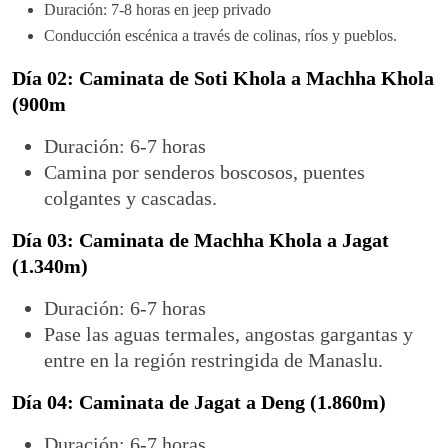
Duración: 7-8 horas en jeep privado
Conducción escénica a través de colinas, ríos y pueblos.
Día 02: Caminata de Soti Khola a Machha Khola
(900m
Duración: 6-7 horas
Camina por senderos boscosos, puentes
colgantes y cascadas.
Día 03: Caminata de Machha Khola a Jagat
(1.340m)
Duración: 6-7 horas
Pase las aguas termales, angostas gargantas y
entre en la región restringida de Manaslu.
Día 04: Caminata de Jagat a Deng (1.860m)
Duración: 6-7 horas