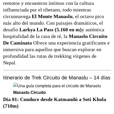
remotos y encuentros íntimos con la cultura
influenciada por el tibetano, todo mientras
circunnavega
El Monte Manaslu
, el octavo pico
más alto del mundo. Con paisajes dramáticos, el
desafío
Larkya La Pass (5.160 en m)
y auténtica
hospitalidad de la casa de té, la
Manaslu Circuito
De Caminata
Ofrece una experiencia gratificante e
inmersiva para aquellos que buscan explorar en
profundidad las rutas de trekking vírgenes de
Nepal.
Itinerario de Trek Circuito de Manaslu – 14 días
Manaslu Circuito
Día 01: Conduce desde Katmandú a Soti Khola
(710m)