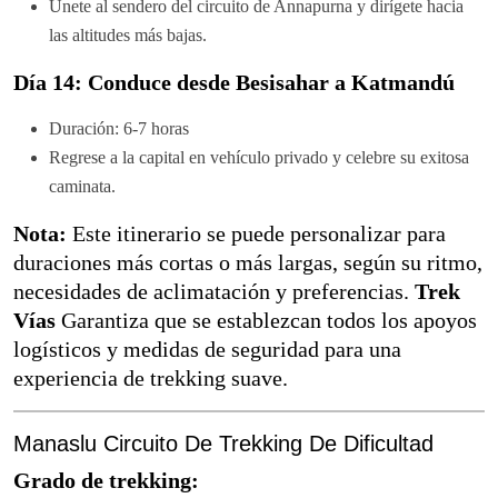
Únete al sendero del circuito de Annapurna y dirígete hacia
las altitudes más bajas.
Día 14: Conduce desde Besisahar a Katmandú
Duración: 6-7 horas
Regrese a la capital en vehículo privado y celebre su exitosa
caminata.
Nota:
Este itinerario se puede personalizar para
duraciones más cortas o más largas, según su ritmo,
necesidades de aclimatación y preferencias.
Trek
Vías
Garantiza que se establezcan todos los apoyos
logísticos y medidas de seguridad para una
experiencia de trekking suave.
Manaslu Circuito De Trekking De Dificultad
Grado de trekking: