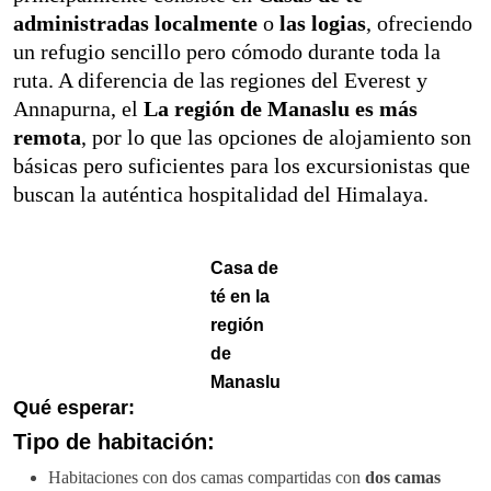
administradas localmente
o
las logias
, ofreciendo
un refugio sencillo pero cómodo durante toda la
ruta. A diferencia de las regiones del Everest y
Annapurna, el
La región de Manaslu es más
remota
, por lo que las opciones de alojamiento son
básicas pero suficientes para los excursionistas que
buscan la auténtica hospitalidad del Himalaya.
Casa de
té en la
región
de
Manaslu
Qué esperar:
Tipo de habitación:
Habitaciones con dos camas compartidas con
dos camas