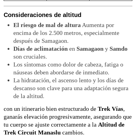
Consideraciones de altitud
El riesgo de mal de altura
Aumenta por
encima de los 2.500 metros, especialmente
después de Samagaon.
Días de aclimatación
en
Samagaon
y
Samdo
son cruciales.
Los síntomas como dolor de cabeza, fatiga o
náuseas deben abordarse de inmediato.
La hidratación, el ascenso lento y los días de
descanso son clave para una adaptación segura
de la altitud.
con un itinerario bien estructurado de
Trek Vías
,
ganarás elevación progresivamente, asegurando que
tu cuerpo se ajuste correctamente a la
Altitud de
Trek Circuit Manaslu
cambios.