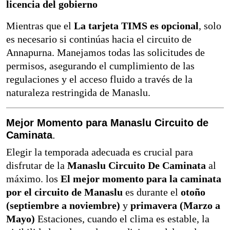
licencia del gobierno
Mientras que el
La tarjeta TIMS es opcional
, solo
es necesario si continúas hacia el circuito de
Annapurna. Manejamos todas las solicitudes de
permisos, asegurando el cumplimiento de las
regulaciones y el acceso fluido a través de la
naturaleza restringida de Manaslu.
Mejor Momento para Manaslu Circuito de
Caminata
.
Elegir la temporada adecuada es crucial para
disfrutar de la
Manaslu Circuito De Caminata
al
máximo. los
El mejor momento para la caminata
por el circuito de Manaslu
es durante el
otoño
(septiembre a noviembre)
y
primavera (Marzo a
Mayo)
Estaciones, cuando el clima es estable, la