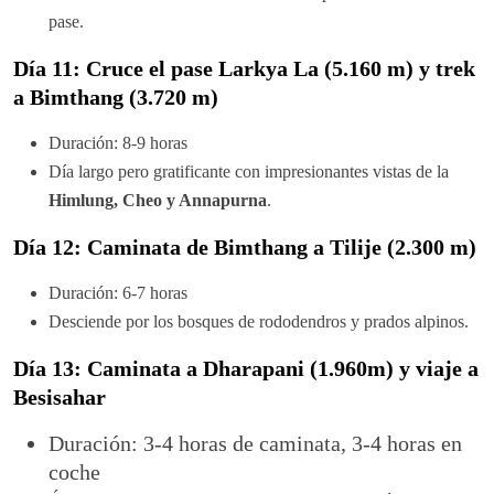
pase.
Día 11: Cruce el pase Larkya La (5.160 m) y trek
a Bimthang (3.720 m)
Duración: 8-9 horas
Día largo pero gratificante con impresionantes vistas de la
Himlung, Cheo y Annapurna
.
Día 12: Caminata de Bimthang a Tilije (2.300 m)
Duración: 6-7 horas
Desciende por los bosques de rododendros y prados alpinos.
Día 13: Caminata a Dharapani (1.960m) y viaje a
Besisahar
Duración: 3-4 horas de caminata, 3-4 horas en
coche