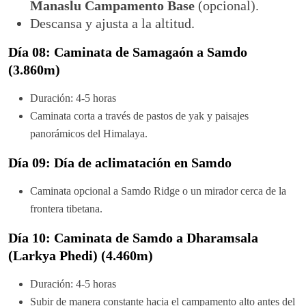
Manaslu Campamento Base
(opcional).
Descansa y ajusta a la altitud.
Día 08: Caminata de Samagaón a Samdo
(3.860m)
Duración: 4-5 horas
Caminata corta a través de pastos de yak y paisajes
panorámicos del Himalaya.
Día 09: Día de aclimatación en Samdo
Caminata opcional a Samdo Ridge o un mirador cerca de la
frontera tibetana.
Día 10: Caminata de Samdo a Dharamsala
(Larkya Phedi) (4.460m)
Duración: 4-5 horas
Subir de manera constante hacia el campamento alto antes del