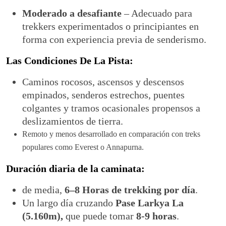
Moderado a desafiante
– Adecuado para
trekkers experimentados o principiantes en
forma con experiencia previa de senderismo.
Las Condiciones De La Pista:
Caminos rocosos, ascensos y descensos
empinados, senderos estrechos, puentes
colgantes y tramos ocasionales propensos a
deslizamientos de tierra.
Remoto y menos desarrollado en comparación con treks
populares como Everest o Annapurna.
Duración diaria de la caminata:
de media,
6–8 Horas de trekking por día
.
Un largo día cruzando
Pase Larkya La
(5.160m),
que puede tomar
8-9 horas
.