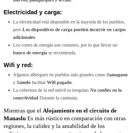
Electricidad y carga:
La electricidad está disponible en la mayoría de los pueblos,
pero
Los dispositivos de carga pueden incurrir en cargos
adicionales
.
Los cortes de energía son comunes, por lo que llevar un
banco de energía
se recomienda.
Wifi y red:
Algunos albergues en pueblos más grandes como
Samagaon
y
Samdo
facilitar
Wifi pagado
.
La cobertura de la red móvil es irregular;
No confíes en la
conectividad
Durante la caminata.
Mientras que el
Alojamiento en el circuito de
Manaslu
Es más rústico en comparación con otras
regiones, la calidez y la amabilidad de los