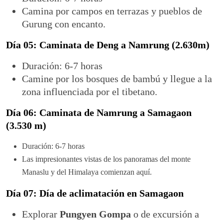
Camina por campos en terrazas y pueblos de
Gurung con encanto.
Día 05: Caminata de Deng a Namrung (2.630m)
Duración: 6-7 horas
Camine por los bosques de bambú y llegue a la
zona influenciada por el tibetano.
Día 06: Caminata de Namrung a Samagaon
(3.530 m)
Duración: 6-7 horas
Las impresionantes vistas de los panoramas del monte
Manaslu y del Himalaya comienzan aquí.
Día 07: Día de aclimatación en Samagaon
Explorar
Pungyen Gompa
o de excursión a