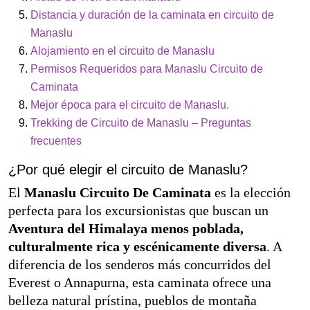
Distancia y duración de la caminata en circuito de
Manaslu
Alojamiento en el circuito de Manaslu
Permisos Requeridos para Manaslu Circuito de
Caminata
Mejor época para el circuito de Manaslu.
Trekking de Circuito de Manaslu – Preguntas
frecuentes
¿Por qué elegir el circuito de Manaslu?
El
Manaslu Circuito De Caminata
es la elección
perfecta para los excursionistas que buscan un
Aventura del Himalaya menos poblada,
culturalmente rica y escénicamente diversa
. A
diferencia de los senderos más concurridos del
Everest o Annapurna, esta caminata ofrece una
belleza natural prístina, pueblos de montaña