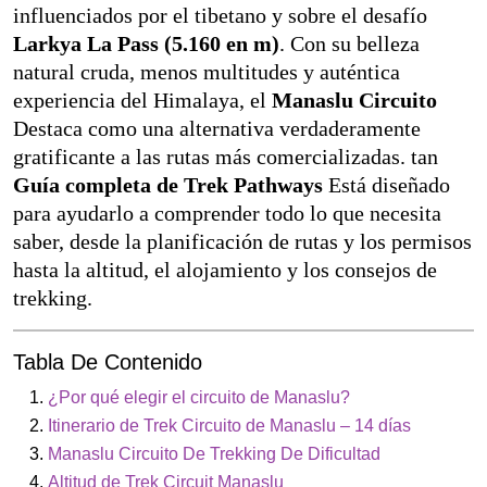
influenciados por el tibetano y sobre el desafío
Larkya La Pass (5.160 en m)
. Con su belleza
natural cruda, menos multitudes y auténtica
experiencia del Himalaya, el
Manaslu Circuito
Destaca como una alternativa verdaderamente
gratificante a las rutas más comercializadas. tan
Guía completa de Trek Pathways
Está diseñado
para ayudarlo a comprender todo lo que necesita
saber, desde la planificación de rutas y los permisos
hasta la altitud, el alojamiento y los consejos de
trekking.
Tabla De Contenido
¿Por qué elegir el circuito de Manaslu?
Itinerario de Trek Circuito de Manaslu – 14 días
Manaslu Circuito De Trekking De Dificultad
Altitud de Trek Circuit Manaslu