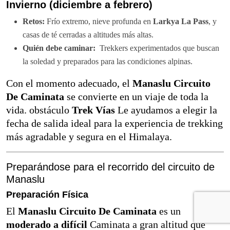
Invierno (diciembre a febrero)
Retos:
Frío extremo, nieve profunda en
Larkya La Pass
, y
casas de té cerradas a altitudes más altas.
Quién debe caminar:
Trekkers experimentados que buscan
la soledad y preparados para las condiciones alpinas.
Con el momento adecuado, el
Manaslu Circuito
De Caminata
se convierte en un viaje de toda la
vida. obstáculo
Trek Vías
Le ayudamos a elegir la
fecha de salida ideal para la experiencia de trekking
más agradable y segura en el Himalaya.
Preparándose para el recorrido del circuito de
Manaslu
Preparación Física
El
Manaslu Circuito De Caminata
es un
moderado a difícil
Caminata a gran altitud que