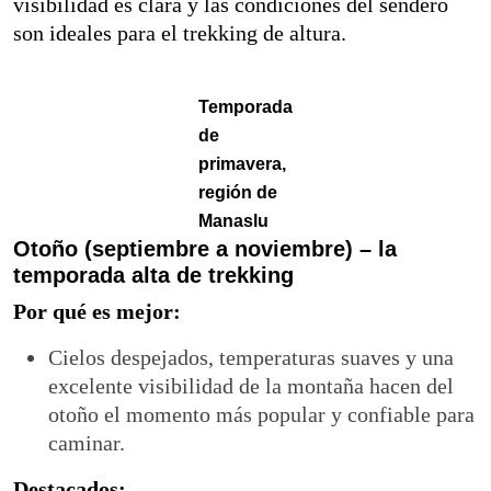
visibilidad es clara y las condiciones del sendero
son ideales para el trekking de altura.
Temporada
de
primavera,
región de
Manaslu
Otoño (septiembre a noviembre) – la
temporada alta de trekking
Por qué es mejor:
Cielos despejados, temperaturas suaves y una
excelente visibilidad de la montaña hacen del
otoño el momento más popular y confiable para
caminar.
Destacados: