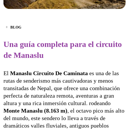
BLOG
Una guía completa para el circuito
de Manaslu
El
Manaslu Circuito De Caminata
es una de las
rutas de senderismo más cautivadoras y menos
transitadas de Nepal, que ofrece una combinación
perfecta de naturaleza remota, aventuras a gran
altura y una rica inmersión cultural. rodeando
Monte Manaslu (8.163 m)
, el octavo pico más alto
del mundo, este sendero lo lleva a través de
dramáticos valles fluviales, antiguos pueblos