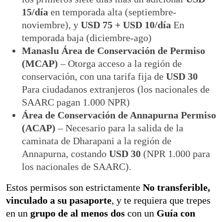
15/día
en temporada alta (septiembre-
noviembre), y
USD 75 + USD 10/día
En
temporada baja (diciembre-ago)
Manaslu Área de Conservación de Permiso
(MCAP)
– Otorga acceso a la región de
conservación, con una tarifa fija de
USD 30
Para ciudadanos extranjeros (los nacionales de
SAARC pagan 1.000 NPR)
Área de Conservación de Annapurna Permiso
(ACAP)
– Necesario para la salida de la
caminata de Dharapani a la región de
Annapurna, costando
USD 30
(NPR 1.000 para
los nacionales de SAARC).
Estos permisos son estrictamente
No transferible,
vinculado a su pasaporte
, y te requiera que trepes
en un
grupo de al menos dos
con un
Guía con