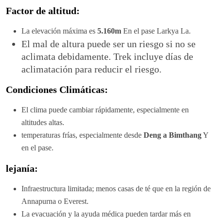
Factor de altitud:
La elevación máxima es
5.160m
En el pase Larkya La.
El mal de altura puede ser un riesgo si no se
aclimata debidamente. Trek incluye días de
aclimatación para reducir el riesgo.
Condiciones Climáticas:
El clima puede cambiar rápidamente, especialmente en
altitudes altas.
temperaturas frías, especialmente desde
Deng a Bimthang
Y
en el pase.
lejanía:
Infraestructura limitada; menos casas de té que en la región de
Annapurna o Everest.
La evacuación y la ayuda médica pueden tardar más en