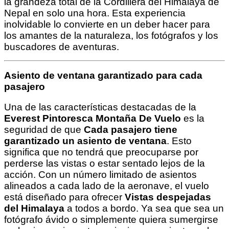
la grandeza total de la Cordillera del Himalaya de
Nepal en solo una hora. Esta experiencia
inolvidable lo convierte en un deber hacer para
los amantes de la naturaleza, los fotógrafos y los
buscadores de aventuras.
Asiento de ventana garantizado para cada
pasajero
Una de las características destacadas de la
Everest Pintoresca Montaña De Vuelo
es la
seguridad de que
Cada pasajero tiene
garantizado un asiento de ventana
. Esto
significa que no tendrá que preocuparse por
perderse las vistas o estar sentado lejos de la
acción. Con un número limitado de asientos
alineados a cada lado de la aeronave, el vuelo
está diseñado para ofrecer
Vistas despejadas
del Himalaya
a todos a bordo. Ya sea que sea un
fotógrafo ávido o simplemente quiera sumergirse