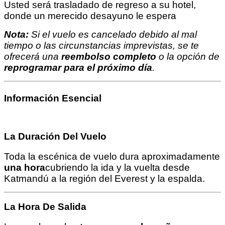
Usted será trasladado de regreso a su hotel,
donde un merecido desayuno le espera
Nota:
Si el vuelo es cancelado debido al mal
tiempo o las circunstancias imprevistas, se te
ofrecerá una
reembolso completo
o la opción de
reprogramar para el próximo día
.
Información Esencial
La Duración Del Vuelo
Toda la escénica de vuelo dura aproximadamente
una hora
cubriendo la ida y la vuelta desde
Katmandú a la región del Everest y la espalda.
La Hora De Salida