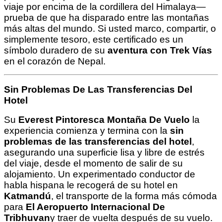
viaje por encima de la cordillera del Himalaya—
prueba de que ha disparado entre las montañas
más altas del mundo. Si usted marco, compartir, o
simplemente tesoro, este certificado es un
símbolo duradero de su
aventura con Trek Vías
en el corazón de Nepal.
Sin Problemas De Las Transferencias Del
Hotel
Su
Everest Pintoresca Montaña De Vuelo
la
experiencia comienza y termina con la
sin
problemas de las transferencias del hotel
,
asegurando una superficie lisa y libre de estrés
del viaje, desde el momento de salir de su
alojamiento. Un experimentado conductor de
habla hispana le recogerá de su hotel en
Katmandú
, el transporte de la forma más cómoda
para
El Aeropuerto Internacional De
Tribhuvan
y traer de vuelta después de su vuelo.