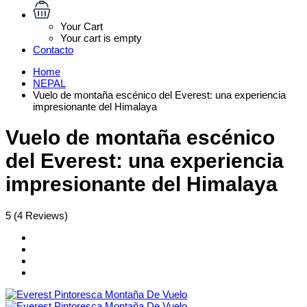
Your Cart
Your cart is empty
Contacto
Home
NEPAL
Vuelo de montaña escénico del Everest: una experiencia
impresionante del Himalaya
Vuelo de montaña escénico
del Everest: una experiencia
impresionante del Himalaya
5
(4 Reviews)