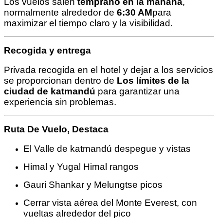
Los vuelos salen
temprano en la mañana
,
normalmente alrededor de
6:30 AM
para
maximizar el tiempo claro y la visibilidad.
Recogida y entrega
Privada recogida en el hotel y dejar a los servicios
se proporcionan dentro de
Los límites de la
ciudad de katmandú
para garantizar una
experiencia sin problemas.
Ruta De Vuelo, Destaca
El Valle de katmandú despegue y vistas
Himal y Yugal Himal rangos
Gauri Shankar y Melungtse picos
Cerrar vista aérea del Monte Everest, con
vueltas alrededor del pico