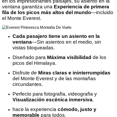
en los impresionantes paisajes, su asiento en la
ventana garantiza una
Experiencia de primera
fila de los picos más altos del mundo
—incluido
el Monte Everest.
Cada pasajero tiene un asiento en la
ventana
—Sin asientos en el medio, sin
vistas bloqueadas.
Diseñado para
Máxima visibilidad
de los
picos del Himalaya.
Disfrute de
Miras claras e ininterrumpidas
del Monte Everest y de las montañas
circundantes.
Perfecto para fotografía, videografía y
Visualización escénica inmersiva
.
hace la experiencia
cómodo, justo y
memorable
para todos.