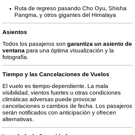
Ruta de regreso pasando Cho Oyu, Shisha
Pangma, y otros gigantes del Himalaya
Asientos
Todos los pasajeros son
garantiza un asiento de
ventana
para una óptima visualización y la
fotografía.
Tiempo y las Cancelaciones de Vuelos
El vuelo es tiempo-dependiente. La mala
visibilidad, vientos fuertes u otras condiciones
climáticas adversas puede provocar
cancelaciones o cambios de fecha. Los pasajeros
serán notificados con anticipación y ofrecen
alternativas.