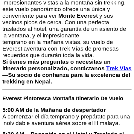
impresionantes vistas a la montaña sin trekking,
este vuelo panorámico ofrece una única y
conveniente para ver
Monte Everest
y sus
vecinos picos de cerca. Con una perfecta
traslados al hotel, una garantía de un asiento de
la ventana, y el impresionante
temprano en la mañana vistas, su vuelo de
Everest aventura con Trek Vías de promesas
recuerdos que durarán toda la vida.
Si tienes más preguntas o necesitas un
itinerario personalizado, contáctanos
Trek Vías
—Su socio de confianza para la excelencia del
trekking en Nepal.
Everest Pintoresca Montaña Itinerario De Vuelo
5:00 AM de la Mañana de despertador
A comenzar el día temprano y prepárate para una
inolvidable aventura aérea sobre el Himalaya.