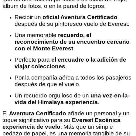
álbum de fotos, o en la pared de logros.
Recibir un
oficial Aventura Certificado
después de su pintoresco vuelo de Everest.
Una memorable
recuerdo, el
reconocimiento de su encuentro cercano
con el Monte Everest
.
Perfecto para
el encuadre o la adición de
viajar colecciones
.
Por la compañía aérea a todos los pasajeros
después de que el vuelo.
Un recuerdo orgulloso de un
una vez-en-la-
vida del Himalaya experiencia
.
El
Aventura Certificado
añade un personal y un
toque significativo para su
Everest Escénica
experiencia de vuelo
. Más que un simple
pedazo de papel, es una memoria tangible de su