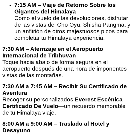
7:15 AM – Viaje de Retorno Sobre los
Gigantes del Himalaya
Como el vuelo de las devoluciones, disfrutar
de las vistas del Cho Oyu, Shisha Pangma, y
un anfitrión de otros majestuosos picos para
completar tu Himalaya experiencia.
7:30 AM – Aterrizaje en el Aeropuerto
Internacional de Tribhuvan
Toque hacia abajo de forma segura en el
aeropuerto después de una hora de imponentes
vistas de las montañas.
7:30 AM a 7:45 AM – Recibir Su Certificado de
Aventura
Recoger su personalizados
Everest Escénica
Certificado De Vuelo
—un recuerdo memorable
de tu Himalaya viaje.
8:00 AM a 9:00 AM – Traslado al Hotel y
Desayuno