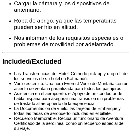
Cargar la cámara y los dispositivos de
antemano.
Ropa de abrigo, ya que las temperaturas
pueden ser frío en altitud.
Nos informan de los requisitos especiales o
problemas de movilidad por adelantado.
Included/Excluded
Las Transferencias del Hotel: Cómodo pick-up y drop-off de
los servicios de su hotel en Katmandú.
Vuelo escénico: Una hora Everest Vuelo de Montaña con un
asiento de ventana garantizada para todos los pasajeros.
Asistencia en el aeropuerto: el Apoyo de un conductor de
habla hispana para asegurar una transición sin problemas
de traslado al aeropuerto de la experiencia.
La Documentación de vuelo: las tarjetas de Embarque y
todas las tasas de aeropuerto incluidas en el billete.
Recuerdo Memorable: Reciba un funcionario de Aventura
Certificado de la aerolínea, como un recuerdo especial de
su viaje.