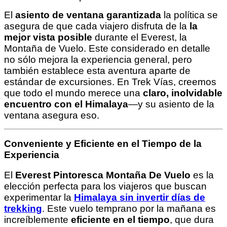
El
asiento de ventana garantizada
la política se
asegura de que cada viajero disfruta de la
la
mejor vista posible
durante el Everest, la
Montaña de Vuelo. Este considerado en detalle
no sólo mejora la experiencia general, pero
también establece esta aventura aparte de
estándar de excursiones. En Trek Vías, creemos
que todo el mundo merece una
claro, inolvidable
encuentro con el Himalaya
—y su asiento de la
ventana asegura eso.
Conveniente y Eficiente en el Tiempo de la
Experiencia
El
Everest Pintoresca Montaña De Vuelo
es la
elección perfecta para los viajeros que buscan
experimentar la
Himalaya sin invertir días de
trekking
. Este vuelo temprano por la mañana es
increíblemente
eficiente en el tiempo
, que dura