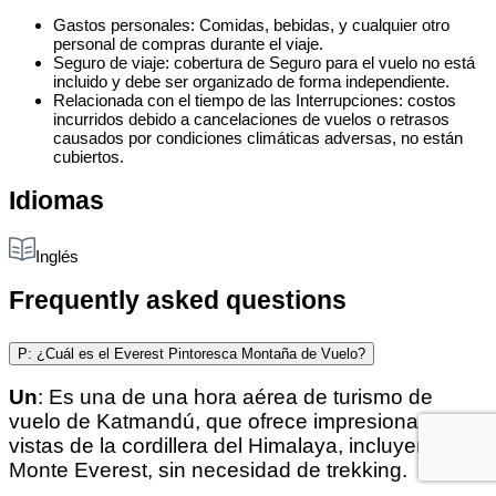
Gastos personales: Comidas, bebidas, y cualquier otro
personal de compras durante el viaje.
Seguro de viaje: cobertura de Seguro para el vuelo no está
incluido y debe ser organizado de forma independiente.
Relacionada con el tiempo de las Interrupciones: costos
incurridos debido a cancelaciones de vuelos o retrasos
causados por condiciones climáticas adversas, no están
cubiertos.
Idiomas
Inglés
Frequently asked questions
P: ¿Cuál es el Everest Pintoresca Montaña de Vuelo?
Un
: Es una de una hora aérea de turismo de
vuelo de Katmandú, que ofrece impresionantes
vistas de la cordillera del Himalaya, incluyendo el
Monte Everest, sin necesidad de trekking.