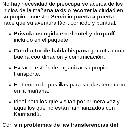
No hay necesidad de preocuparse acerca de los
inicios de la mañana taxis o recorrer la ciudad en
su propio—nuestro
Servicio puerta a puerta
hace que su aventura fácil, cómodo y puntual.
Privada recogida en el hotel y drop-off
incluido en el paquete.
Conductor de habla hispana
garantiza una
buena coordinación y comunicación.
Evitar el estrés de organizar su propio
transporte.
En tiempo de pastillas para salidas temprano
en la mañana.
Ideal para los que visitan por primera vez y
aquellos que no están familiarizados con
Katmandú.
Con
sin problemas de las transferencias del