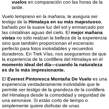
vuelos
en comparación con las horas de la
tarde.
Vuelo temprano en la mañana, te asegura ser
testigo de la
Himalaya en su más majestuoso
,
bañado por la suave luz del sol y enmarcado por
las cristalinas aguas del cielo. El
mejor mañana
vistas
no sólo realzan la belleza de la experiencia
sino que también proporcionan el escenario
perfecto para fotos inolvidables y recuerdos
duraderos. En Trek Vías, nos aseguramos de que
la experiencia de la cordillera del Himalaya en el
momento ideal del día—cuando la naturaleza
es de lo más impresionante.
El
Everest Pintoresca Montaña De Vuelo
es una
experiencia verdaderamente inolvidable que le
permite ser testigo de la grandeza de la cordillera
del Himalaya desde la comodidad y seguridad de
una aeronave. Si estás corto de tiempo o
simplemente quiere disfrutar de unas