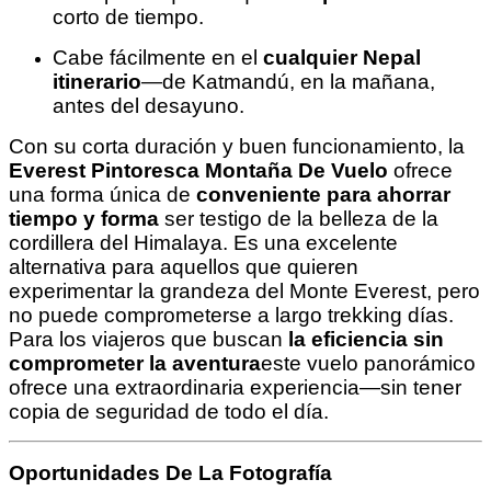
corto de tiempo.
Cabe fácilmente en el
cualquier Nepal
itinerario
—de Katmandú, en la mañana,
antes del desayuno.
Con su corta duración y buen funcionamiento, la
Everest Pintoresca Montaña De Vuelo
ofrece
una forma única de
conveniente para ahorrar
tiempo y forma
ser testigo de la belleza de la
cordillera del Himalaya. Es una excelente
alternativa para aquellos que quieren
experimentar la grandeza del Monte Everest, pero
no puede comprometerse a largo trekking días.
Para los viajeros que buscan
la eficiencia sin
comprometer la aventura
este vuelo panorámico
ofrece una extraordinaria experiencia—sin tener
copia de seguridad de todo el día.
Oportunidades De La Fotografía