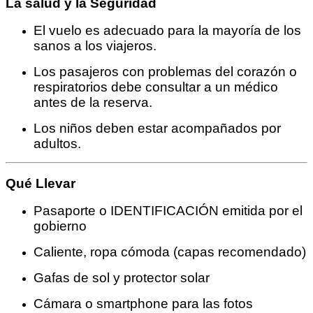
La salud y la Seguridad
El vuelo es adecuado para la mayoría de los
sanos a los viajeros.
Los pasajeros con problemas del corazón o
respiratorios debe consultar a un médico
antes de la reserva.
Los niños deben estar acompañados por
adultos.
Qué Llevar
Pasaporte o IDENTIFICACIÓN emitida por el
gobierno
Caliente, ropa cómoda (capas recomendado)
Gafas de sol y protector solar
Cámara o smartphone para las fotos