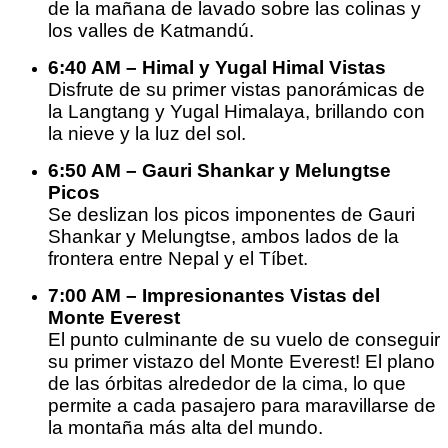
de la mañana de lavado sobre las colinas y
los valles de Katmandú.
6:40 AM – Himal y Yugal Himal Vistas
Disfrute de su primer vistas panorámicas de
la Langtang y Yugal Himalaya, brillando con
la nieve y la luz del sol.
6:50 AM – Gauri Shankar y Melungtse
Picos
Se deslizan los picos imponentes de Gauri
Shankar y Melungtse, ambos lados de la
frontera entre Nepal y el Tíbet.
7:00 AM – Impresionantes Vistas del
Monte Everest
El punto culminante de su vuelo de conseguir
su primer vistazo del Monte Everest! El plano
de las órbitas alrededor de la cima, lo que
permite a cada pasajero para maravillarse de
la montaña más alta del mundo.