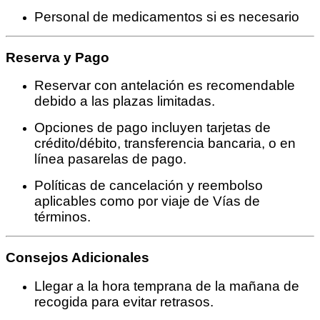
Personal de medicamentos si es necesario
Reserva y Pago
Reservar con antelación es recomendable
debido a las plazas limitadas.
Opciones de pago incluyen tarjetas de
crédito/débito, transferencia bancaria, o en
línea pasarelas de pago.
Políticas de cancelación y reembolso
aplicables como por viaje de Vías de
términos.
Consejos Adicionales
Llegar a la hora temprana de la mañana de
recogida para evitar retrasos.