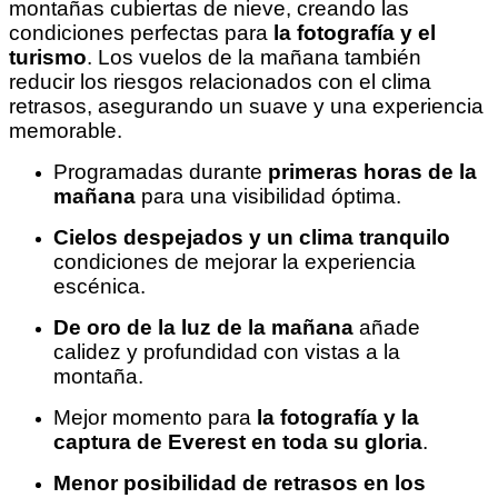
montañas cubiertas de nieve, creando las
condiciones perfectas para
la fotografía y el
turismo
. Los vuelos de la mañana también
reducir los riesgos relacionados con el clima
retrasos, asegurando un suave y una experiencia
memorable.
Programadas durante
primeras horas de la
mañana
para una visibilidad óptima.
Cielos despejados y un clima tranquilo
condiciones de mejorar la experiencia
escénica.
De oro de la luz de la mañana
añade
calidez y profundidad con vistas a la
montaña.
Mejor momento para
la fotografía y la
captura de Everest en toda su gloria
.
Menor posibilidad de retrasos en los