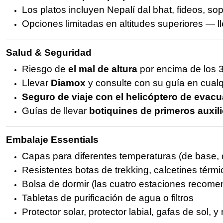
Los platos incluyen Nepalí dal bhat, fideos, sop
Opciones limitadas en altitudes superiores — ll
Salud & Seguridad
Riesgo de
el mal de altura
por encima de los 
Llevar
Diamox
y consulte con su guía en cual
Seguro de viaje con el helicóptero de evac
Guías de llevar
botiquines de primeros auxil
Embalaje Essentials
Capas para diferentes temperaturas (de base, 
Resistentes botas de trekking, calcetines térm
Bolsa de dormir (las cuatro estaciones recomen
Tabletas de purificación de agua o filtros
Protector solar, protector labial, gafas de sol