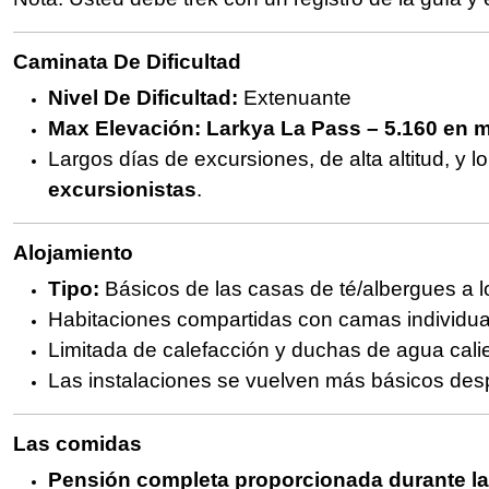
Caminata De Dificultad
Nivel De Dificultad:
Extenuante
Max Elevación:
Larkya La Pass – 5.160 en me
Largos días de excursiones, de alta altitud, y
excursionistas
.
Alojamiento
Tipo:
Básicos de las casas de té/albergues a l
Habitaciones compartidas con camas individu
Limitada de calefacción y duchas de agua cali
Las instalaciones se vuelven más básicos d
Las comidas
Pensión completa proporcionada durante l