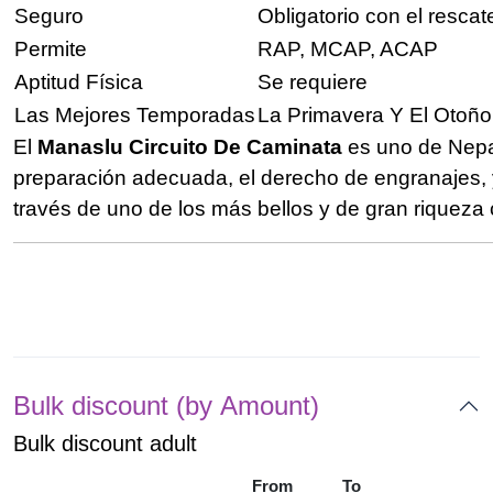
Seguro
Obligatorio con el rescat
Permite
RAP, MCAP, ACAP
Aptitud Física
Se requiere
Las Mejores Temporadas
La Primavera Y El Otoño
El
Manaslu Circuito De Caminata
es uno de Nepal
preparación adecuada, el derecho de engranajes, y
través de uno de los más bellos y de gran riqueza 
Bulk discount (by Amount)
Bulk discount adult
From
To