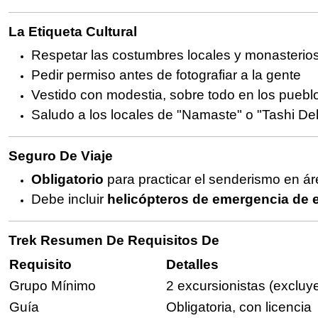
La Etiqueta Cultural
Respetar las costumbres locales y monasterio
Pedir permiso antes de fotografiar a la gente
Vestido con modestia, sobre todo en los pueblos
Saludo a los locales de "Namaste" o "Tashi Del
Seguro De Viaje
Obligatorio
para practicar el senderismo en ár
Debe incluir
helicópteros de emergencia de 
Trek Resumen De Requisitos De
Requisito
Detalles
Grupo Mínimo
2 excursionistas (excluy
Guía
Obligatoria, con licencia