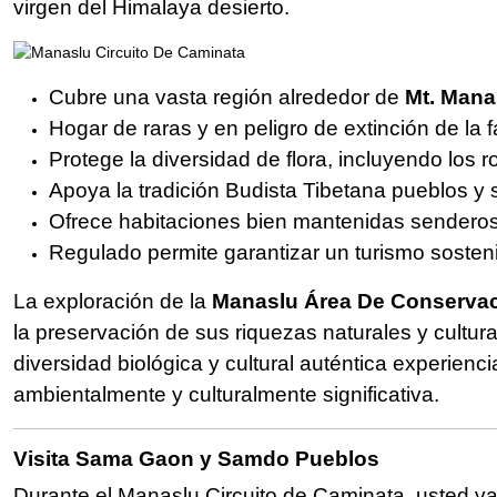
virgen del Himalaya desierto.
Cubre una vasta región alrededor de
Mt. Mana
Hogar de raras y en peligro de extinción de la
Protege la diversidad de flora, incluyendo los 
Apoya la tradición Budista Tibetana pueblos y s
Ofrece habitaciones bien mantenidas senderos
Regulado permite garantizar un turismo sosteni
La exploración de la
Manaslu Área De Conserva
la preservación de sus riquezas naturales y cultur
diversidad biológica y cultural auténtica experien
ambientalmente y culturalmente significativa.
Visita Sama Gaon y Samdo Pueblos
Durante el Manaslu Circuito de Caminata, usted va 