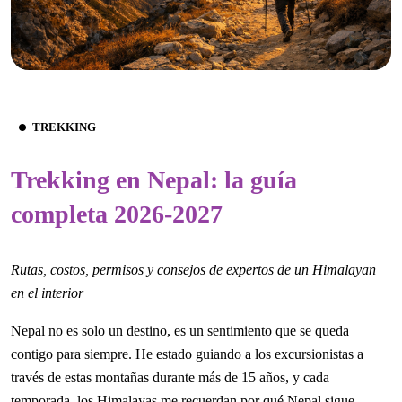
TREKKING
Trekking en Nepal: la guía
completa 2026-2027
Rutas, costos, permisos y consejos de expertos de un Himalayan
en el interior
Nepal no es solo un destino, es un sentimiento que se queda
contigo para siempre. He estado guiando a los excursionistas a
través de estas montañas durante más de 15 años, y cada
temporada, los Himalayas me recuerdan por qué Nepal sigue