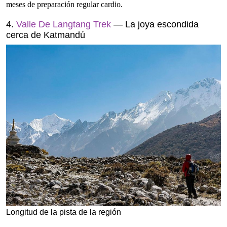
meses de preparación regular cardio.
4.
Valle De Langtang Trek
— La joya escondida
cerca de Katmandú
Longitud de la pista de la región