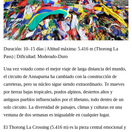
Duración: 10–15 días | Altitud máxima: 5.416 m (Thorong La
Pass) | Dificultad: Moderado-Duro
Una vez votado como el mejor viaje de larga distancia del mundo,
el circuito de Annapurna ha cambiado con la construcción de
carreteras, pero su núcleo sigue siendo extraordinario. Te mueves
por tierras bajas tropicales, prados alpinos, desiertos altos y
antiguos pueblos influenciados por el tibetano, todo dentro de un
solo circuito. La diversidad de paisajes, climas y culturas en una
ventana de dos semanas es inigualable en cualquier lugar.
El Thorong La Crossing (5.416 m) es la pieza central emocional y