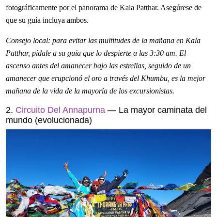
fotográficamente por el panorama de Kala Patthar. Asegúrese de
que su guía incluya ambos.
Consejo local: para evitar las multitudes de la mañana en Kala
Patthar, pídale a su guía que lo despierte a las 3:30 am. El
ascenso antes del amanecer bajo las estrellas, seguido de un
amanecer que erupcionó el oro a través del Khumbu, es la mejor
mañana de la vida de la mayoría de los excursionistas.
2.
Circuito Del Annapurna
— La mayor caminata del
mundo (evolucionada)