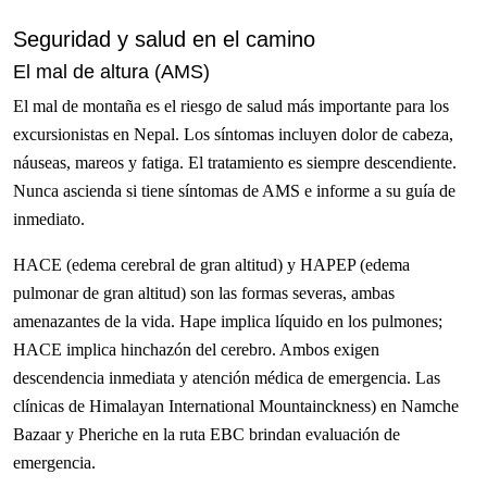
Seguridad y salud en el camino
El mal de altura (AMS)
El mal de montaña es el riesgo de salud más importante para los
excursionistas en Nepal. Los síntomas incluyen dolor de cabeza,
náuseas, mareos y fatiga. El tratamiento es siempre descendiente.
Nunca ascienda si tiene síntomas de AMS e informe a su guía de
inmediato.
HACE (edema cerebral de gran altitud) y HAPEP (edema
pulmonar de gran altitud) son las formas severas, ambas
amenazantes de la vida. Hape implica líquido en los pulmones;
HACE implica hinchazón del cerebro. Ambos exigen
descendencia inmediata y atención médica de emergencia. Las
clínicas de Himalayan International Mountainckness) en Namche
Bazaar y Pheriche en la ruta EBC brindan evaluación de
emergencia.