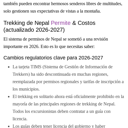
también pueden encontrar hermosos senderos libres de multitudes,
solo gestionen sus expectativas de vistas a la montaña.
Trekking de Nepal
Permite
& Costos
(actualizado 2026-2027)
El sistema de permisos de Nepal se sometió a una revisión
importante en 2026. Esto es lo que necesitas saber:
Cambios regulatorios clave para 2026-2027
La tarjeta TIMS (Sistema de Gestión de Información de
Trekkers) ha sido descontinuada en muchas regiones,
reemplazada por permisos regionales y tarifas de inscripción a
los municipios.
El trekking en solitario ahora está oficialmente prohibido en la
mayoría de las principales regiones de trekking de Nepal.
Todos los excursionistas deben contratar a un guía con
licencia.
Los guías deben tener licencia del gobierno y haber