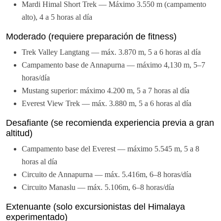
Mardi Himal Short Trek — Máximo 3.550 m (campamento
alto), 4 a 5 horas al día
Moderado (requiere preparación de fitness)
Trek Valley Langtang — máx. 3.870 m, 5 a 6 horas al día
Campamento base de Annapurna — máximo 4,130 m, 5–7
horas/día
Mustang superior: máximo 4.200 m, 5 a 7 horas al día
Everest View Trek — máx. 3.880 m, 5 a 6 horas al día
Desafiante (se recomienda experiencia previa a gran
altitud)
Campamento base del Everest — máximo 5.545 m, 5 a 8
horas al día
Circuito de Annapurna — máx. 5.416m, 6–8 horas/día
Circuito Manaslu — máx. 5.106m, 6–8 horas/día
Extenuante (solo excursionistas del Himalaya
experimentado)