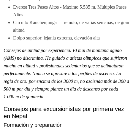
Everest Tres Pases Altos - Máximo 5.535 m, Múltiples Pases
Altos
Circuito Kanchenjunga — remoto, de varias semanas, de gran
altitud
Dolpo superior: lejanía extrema, elevación alta
Consejos de altitud por experiencia: El mal de montaña agudo
(AMS) no discrimina. He guiado a atletas olímpicos que sufrieron
mucho en altitud y profesionales sedentarios que se aclimataron
perfectamente. Nunca se apresure a los perfiles de ascenso. La
regla de oro: por encima de los 3000 m, no ascienda más de 300 a
500 m por día y siempre planee un día de descanso por cada
1.000 m de ganancia.
Consejos para excursionistas por primera vez
en Nepal
Formación y preparación