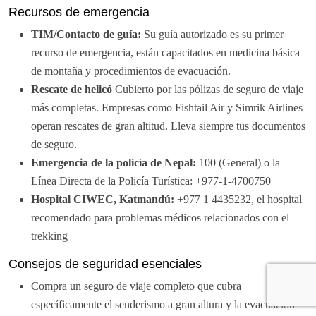
Recursos de emergencia
TIM/Contacto de guía:
Su guía autorizado es su primer
recurso de emergencia, están capacitados en medicina básica
de montaña y procedimientos de evacuación.
Rescate de helicó
Cubierto por las pólizas de seguro de viaje
más completas. Empresas como Fishtail Air y Simrik Airlines
operan rescates de gran altitud. Lleva siempre tus documentos
de seguro.
Emergencia de la policía de Nepal:
100 (General) o la
Línea Directa de la Policía Turística: +977-1-4700750
Hospital CIWEC, Katmandú:
+977 1 4435232, el hospital
recomendado para problemas médicos relacionados con el
trekking
Consejos de seguridad esenciales
Compra un seguro de viaje completo que cubra
específicamente el senderismo a gran altura y la evacuación