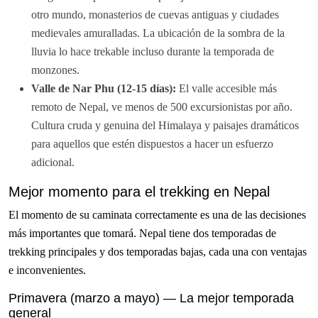
otro mundo, monasterios de cuevas antiguas y ciudades
medievales amuralladas. La ubicación de la sombra de la
lluvia lo hace trekable incluso durante la temporada de
monzones.
Valle de Nar Phu (12-15 días):
El valle accesible más
remoto de Nepal, ve menos de 500 excursionistas por año.
Cultura cruda y genuina del Himalaya y paisajes dramáticos
para aquellos que estén dispuestos a hacer un esfuerzo
adicional.
Mejor momento para el trekking en Nepal
El momento de su caminata correctamente es una de las decisiones
más importantes que tomará. Nepal tiene dos temporadas de
trekking principales y dos temporadas bajas, cada una con ventajas
e inconvenientes.
Primavera (marzo a mayo) — La mejor temporada
general