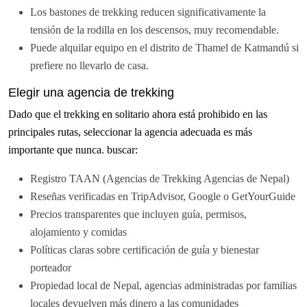
Los bastones de trekking reducen significativamente la
tensión de la rodilla en los descensos, muy recomendable.
Puede alquilar equipo en el distrito de Thamel de Katmandú si
prefiere no llevarlo de casa.
Elegir una agencia de trekking
Dado que el trekking en solitario ahora está prohibido en las
principales rutas, seleccionar la agencia adecuada es más
importante que nunca. buscar:
Registro TAAN (Agencias de Trekking Agencias de Nepal)
Reseñas verificadas en TripAdvisor, Google o GetYourGuide
Precios transparentes que incluyen guía, permisos,
alojamiento y comidas
Políticas claras sobre certificación de guía y bienestar
porteador
Propiedad local de Nepal, agencias administradas por familias
locales devuelven más dinero a las comunidades