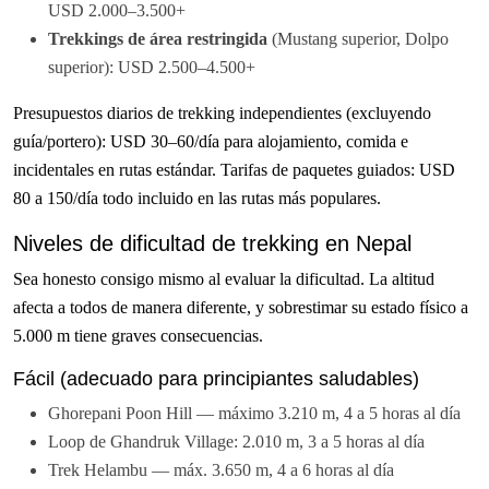
USD 2.000–3.500+
Trekkings de área restringida
(Mustang superior, Dolpo
superior): USD 2.500–4.500+
Presupuestos diarios de trekking independientes (excluyendo
guía/portero): USD 30–60/día para alojamiento, comida e
incidentales en rutas estándar. Tarifas de paquetes guiados: USD
80 a 150/día todo incluido en las rutas más populares.
Niveles de dificultad de trekking en Nepal
Sea honesto consigo mismo al evaluar la dificultad. La altitud
afecta a todos de manera diferente, y sobrestimar su estado físico a
5.000 m tiene graves consecuencias.
Fácil (adecuado para principiantes saludables)
Ghorepani Poon Hill — máximo 3.210 m, 4 a 5 horas al día
Loop de Ghandruk Village: 2.010 m, 3 a 5 horas al día
Trek Helambu — máx. 3.650 m, 4 a 6 horas al día