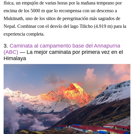
física, un empujón de varias horas por la mañana temprano por
encima de los 5000 m que lo recompensa con un descenso a
Muktinath, uno de los sitios de peregrinación más sagrados de
Nepal. Combinar con el desvío del lago Tilicho (4.919 m) para la
experiencia completa.
3.
Caminata al campamento base del Annapurna
(ABC)
— La mejor caminata por primera vez en el
Himalaya