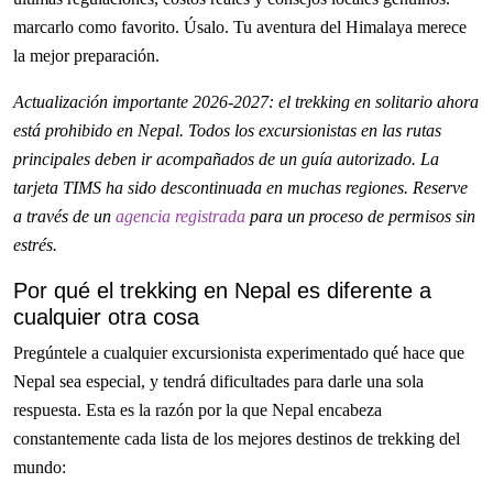
marcarlo como favorito. Úsalo. Tu aventura del Himalaya merece
la mejor preparación.
Actualización importante 2026-2027: el trekking en solitario ahora
está prohibido en Nepal. Todos los excursionistas en las rutas
principales deben ir acompañados de un guía autorizado. La
tarjeta TIMS ha sido descontinuada en muchas regiones. Reserve
a través de un
agencia registrada
para un proceso de permisos sin
estrés.
Por qué el trekking en Nepal es diferente a
cualquier otra cosa
Pregúntele a cualquier excursionista experimentado qué hace que
Nepal sea especial, y tendrá dificultades para darle una sola
respuesta. Esta es la razón por la que Nepal encabeza
constantemente cada lista de los mejores destinos de trekking del
mundo: