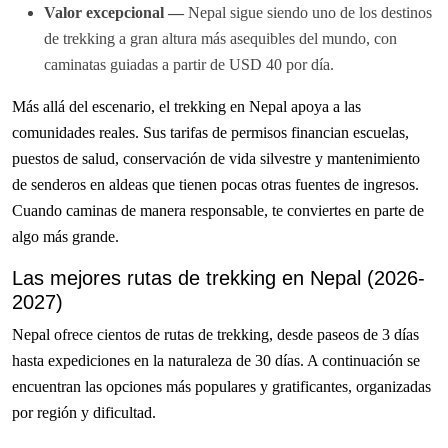
Valor excepcional —
Nepal sigue siendo uno de los destinos
de trekking a gran altura más asequibles del mundo, con
caminatas guiadas a partir de USD 40 por día.
Más allá del escenario, el trekking en Nepal apoya a las
comunidades reales. Sus tarifas de permisos financian escuelas,
puestos de salud, conservación de vida silvestre y mantenimiento
de senderos en aldeas que tienen pocas otras fuentes de ingresos.
Cuando caminas de manera responsable, te conviertes en parte de
algo más grande.
Las mejores rutas de trekking en Nepal (2026-
2027)
Nepal ofrece cientos de rutas de trekking, desde paseos de 3 días
hasta expediciones en la naturaleza de 30 días. A continuación se
encuentran las opciones más populares y gratificantes, organizadas
por región y dificultad.