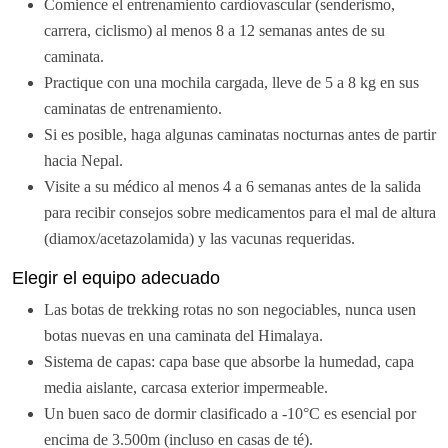
Comience el entrenamiento cardiovascular (senderismo,
carrera, ciclismo) al menos 8 a 12 semanas antes de su
caminata.
Practique con una mochila cargada, lleve de 5 a 8 kg en sus
caminatas de entrenamiento.
Si es posible, haga algunas caminatas nocturnas antes de partir
hacia Nepal.
Visite a su médico al menos 4 a 6 semanas antes de la salida
para recibir consejos sobre medicamentos para el mal de altura
(diamox/acetazolamida) y las vacunas requeridas.
Elegir el equipo adecuado
Las botas de trekking rotas no son negociables, nunca usen
botas nuevas en una caminata del Himalaya.
Sistema de capas: capa base que absorbe la humedad, capa
media aislante, carcasa exterior impermeable.
Un buen saco de dormir clasificado a -10°C es esencial por
encima de 3.500m (incluso en casas de té).