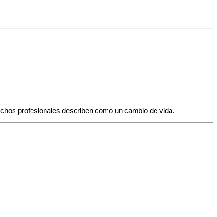
chos profesionales describen como un cambio de vida.