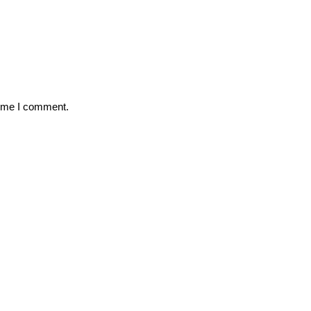
time I comment.