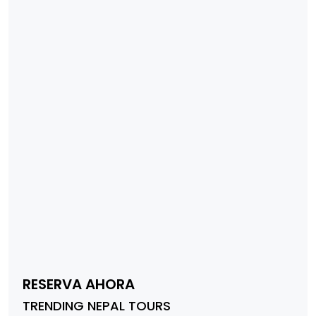
RESERVA AHORA
TRENDING NEPAL TOURS