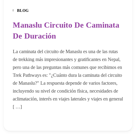
BLOG
Manaslu Circuito De Caminata
De Duración
La caminata del circuito de Manaslu es una de las rutas
de trekking más impresionantes y gratificantes en Nepal,
pero una de las preguntas más comunes que recibimos en
Trek Pathways es: "¿Cuánto dura la caminata del circuito
de Manaslu?" La respuesta depende de varios factores,
incluyendo su nivel de condición física, necesidades de
aclimatación, interés en viajes laterales y viajes en general
[ …]