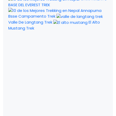
BASE DEL EVEREST TREK
Annapurna
Bsse Campamento Trek
Valle De Langtang Trek
El Alto
Mustang Trek