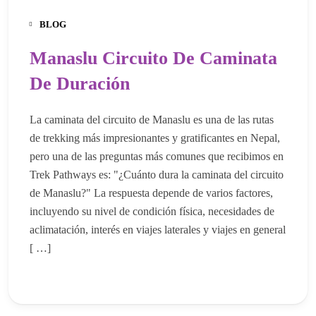
BLOG
Manaslu Circuito De Caminata
De Duración
La caminata del circuito de Manaslu es una de las rutas
de trekking más impresionantes y gratificantes en Nepal,
pero una de las preguntas más comunes que recibimos en
Trek Pathways es: "¿Cuánto dura la caminata del circuito
de Manaslu?" La respuesta depende de varios factores,
incluyendo su nivel de condición física, necesidades de
aclimatación, interés en viajes laterales y viajes en general
[ …]