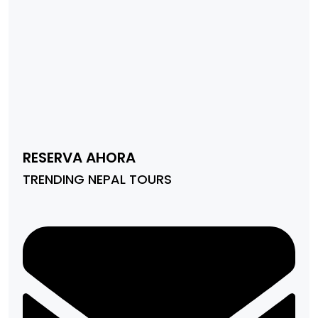
RESERVA AHORA
TRENDING NEPAL TOURS