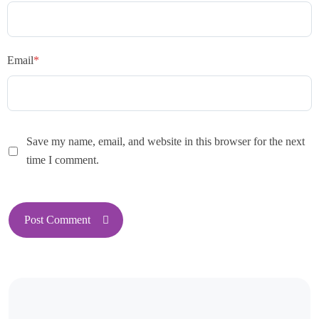
Email
*
Save my name, email, and website in this browser for the next
time I comment.