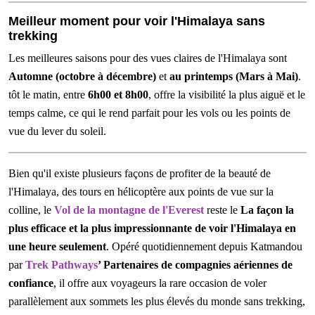
Meilleur moment pour voir l'Himalaya sans
trekking
Les meilleures saisons pour des vues claires de l'Himalaya sont
Automne (octobre à décembre)
et
au printemps (Mars à Mai)
.
tôt le matin, entre
6h00 et 8h00
, offre la visibilité la plus aiguë et le
temps calme, ce qui le rend parfait pour les vols ou les points de
vue du lever du soleil.
Bien qu'il existe plusieurs façons de profiter de la beauté de
l'Himalaya, des tours en hélicoptère aux points de vue sur la
colline, le
Vol de la montagne de l'Everest
reste le
La façon la
plus efficace et la plus impressionnante de voir l'Himalaya en
une heure seulement
. Opéré quotidiennement depuis Katmandou
par
Trek Pathways
’ Partenaires de compagnies aériennes de
confiance
, il offre aux voyageurs la rare occasion de voler
parallèlement aux sommets les plus élevés du monde sans trekking,