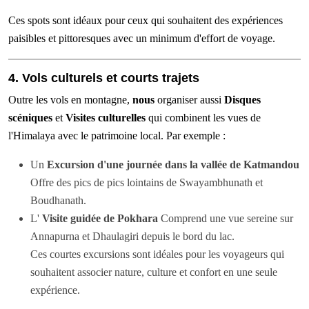
Ces spots sont idéaux pour ceux qui souhaitent des expériences
paisibles et pittoresques avec un minimum d'effort de voyage.
4. Vols culturels et courts trajets
Outre les vols en montagne,
nous
organiser aussi
Disques
scéniques
et
Visites culturelles
qui combinent les vues de
l'Himalaya avec le patrimoine local. Par exemple :
Un
Excursion d'une journée dans la vallée de Katmandou
Offre des pics de pics lointains de Swayambhunath et
Boudhanath.
L'
Visite guidée de Pokhara
Comprend une vue sereine sur
Annapurna et Dhaulagiri depuis le bord du lac.
Ces courtes excursions sont idéales pour les voyageurs qui
souhaitent associer nature, culture et confort en une seule
expérience.