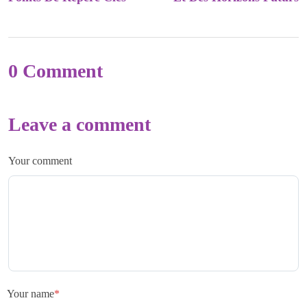
0 Comment
Leave a comment
Your comment
Your name
*