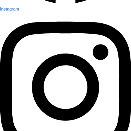
Instagram