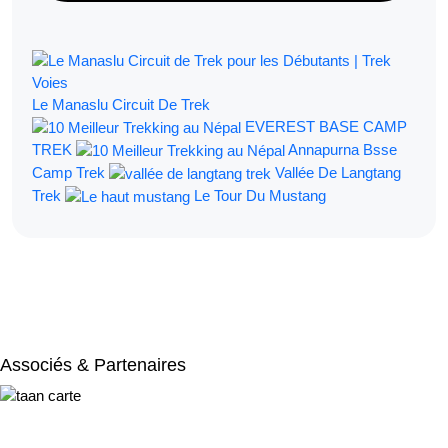
Le Manaslu Circuit De Trek
EVEREST BASE CAMP
TREK
Annapurna Bsse
Camp Trek
Vallée De Langtang
Trek
Le Tour Du Mustang
Filtrer Par:
Associés & Partenaires