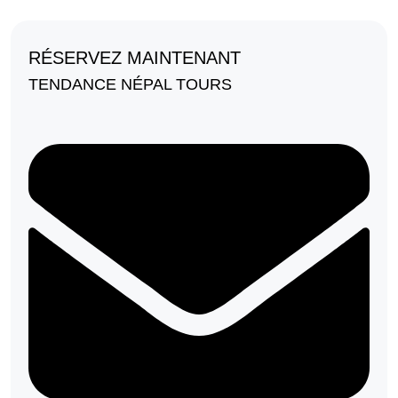
RÉSERVEZ MAINTENANT
TENDANCE NÉPAL TOURS