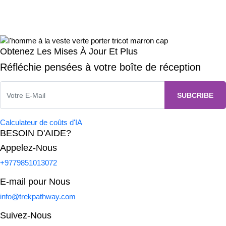
Obtenez Les Mises À Jour Et Plus
Réfléchie pensées à votre boîte de réception
Calculateur de coûts d'IA
BESOIN D'AIDE?
Appelez-Nous
+9779851013072
E-mail pour Nous
info@trekpathway.com
Suivez-Nous