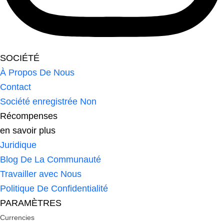
SOCIÉTÉ
À Propos De Nous
Contact
Société enregistrée Non
Récompenses
en savoir plus
Juridique
Blog De La Communauté
Travailler avec Nous
Politique De Confidentialité
PARAMÈTRES
Currencies