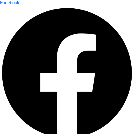
Facebook