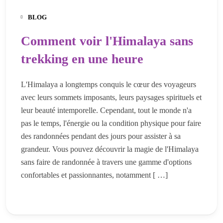
BLOG
Comment voir l'Himalaya sans
trekking en une heure
L'Himalaya a longtemps conquis le cœur des voyageurs
avec leurs sommets imposants, leurs paysages spirituels et
leur beauté intemporelle. Cependant, tout le monde n'a
pas le temps, l'énergie ou la condition physique pour faire
des randonnées pendant des jours pour assister à sa
grandeur. Vous pouvez découvrir la magie de l'Himalaya
sans faire de randonnée à travers une gamme d'options
confortables et passionnantes, notamment [ …]