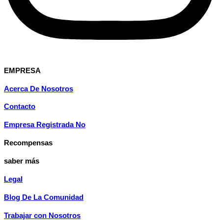
EMPRESA
Acerca De Nosotros
Contacto
Empresa Registrada No
Recompensas
saber más
Legal
Blog De La Comunidad
Trabajar con Nosotros