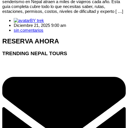
senderismo en Nepal atraen a miles de viajeros cada año. Esta
guía completa cubre todo lo que necesitas saber, rutas,
estaciones, permisos, costos, niveles de dificultad y experto [ …]
BY
trek
Diciembre 21, 2025 9:00 am
sin comentarios
RESERVA AHORA
TRENDING NEPAL TOURS