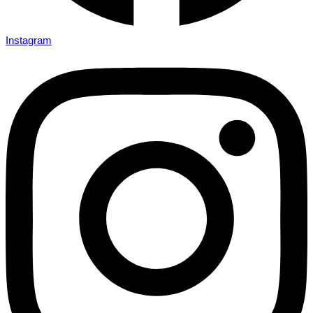
Instagram