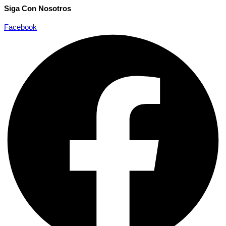
Siga Con Nosotros
Facebook