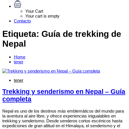
Your Cart
Your cart is empty
Contacto
Etiqueta:
Guía de trekking de
Nepal
Home
tener
tener
Trekking y senderismo en Nepal – Guía
completa
Nepal es uno de los destinos más emblemáticos del mundo para
la aventura al aire libre, y ofrece experiencias inigualables en
trekking y senderismo. Desde senderos cortos escénicos hasta
expediciones de gran altitud en el Himalaya, el senderismo y el