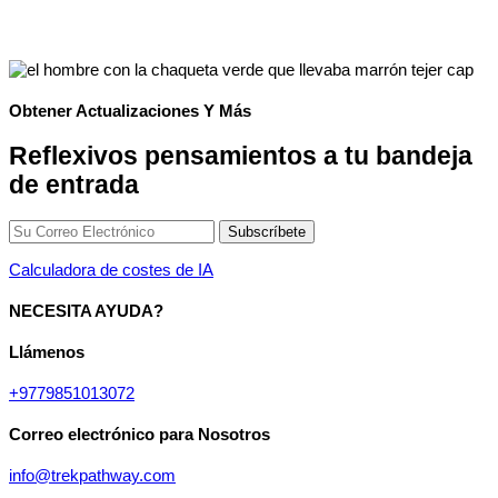
Obtener Actualizaciones Y Más
Reflexivos pensamientos a tu bandeja
de entrada
Calculadora de costes de IA
NECESITA AYUDA?
Llámenos
+9779851013072
Correo electrónico para Nosotros
info@trekpathway.com