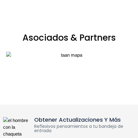
Asociados & Partners
Obtener Actualizaciones Y Más
Reflexivos pensamientos a tu bandeja de
entrada