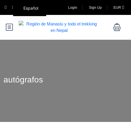
Español
Login
Sign Up
EUR
autógrafos