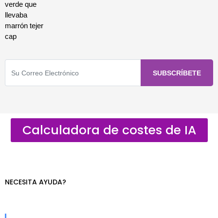
Calculadora de costes de IA
NECESITA AYUDA?