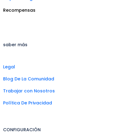
Recompensas
saber más
Legal
Blog De La Comunidad
Trabajar con Nosotros
Política De Privacidad
CONFIGURACIÓN