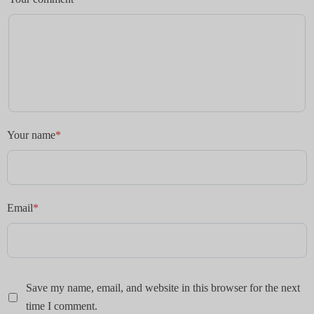
Your name
*
Email
*
Save my name, email, and website in this browser for the next
time I comment.