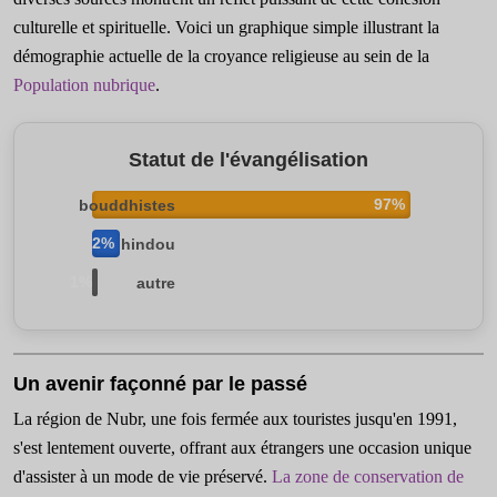
culturelle et spirituelle. Voici un graphique simple illustrant la
démographie actuelle de la croyance religieuse au sein de la
Population nubrique
.
Statut de l'évangélisation
97%
bouddhistes
2%
hindou
1%
autre
Un avenir façonné par le passé
La région de Nubr, une fois fermée aux touristes jusqu'en 1991,
s'est lentement ouverte, offrant aux étrangers une occasion unique
d'assister à un mode de vie préservé.
La zone de conservation de