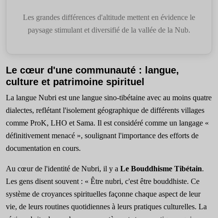
Les grandes différences d'altitude mettent en évidence le
paysage stimulant et diversifié de la vallée de la Nub.
Le cœur d'une communauté : langue,
culture et patrimoine spirituel
La langue Nubri est une langue sino-tibétaine avec au moins quatre
dialectes, reflétant l'isolement géographique de différents villages
comme ProK, LHO et Sama. Il est considéré comme un langage «
définitivement menacé », soulignant l'importance des efforts de
documentation en cours.
Au cœur de l'identité de Nubri, il y a
Le Bouddhisme Tibétain
.
Les gens disent souvent : « Être nubri, c'est être bouddhiste. Ce
système de croyances spirituelles façonne chaque aspect de leur
vie, de leurs routines quotidiennes à leurs pratiques culturelles. La