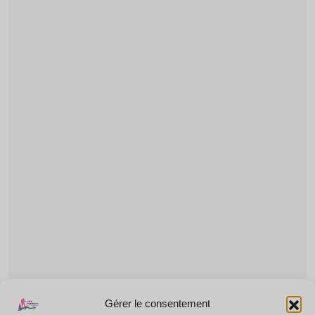
Gérer le consentement