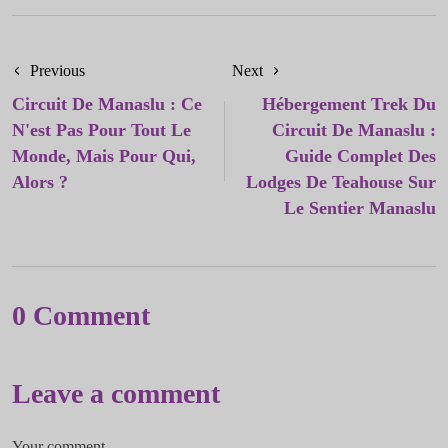
Previous
Next
Circuit De Manaslu : Ce
Hébergement Trek Du
N'est Pas Pour Tout Le
Circuit De Manaslu :
Monde, Mais Pour Qui,
Guide Complet Des
Alors ?
Lodges De Teahouse Sur
Le Sentier Manaslu
0 Comment
Leave a comment
Your comment