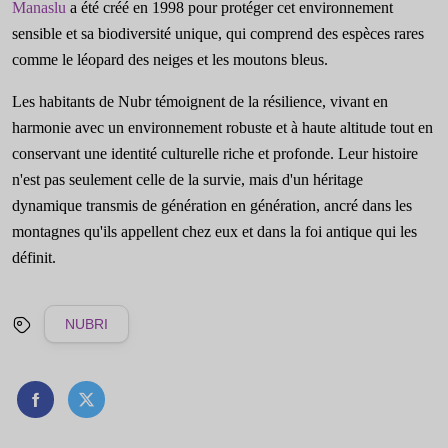
Manaslu
a été créé en 1998 pour protéger cet environnement
sensible et sa biodiversité unique, qui comprend des espèces rares
comme le léopard des neiges et les moutons bleus.
Les habitants de Nubr témoignent de la résilience, vivant en
harmonie avec un environnement robuste et à haute altitude tout en
conservant une identité culturelle riche et profonde. Leur histoire
n'est pas seulement celle de la survie, mais d'un héritage
dynamique transmis de génération en génération, ancré dans les
montagnes qu'ils appellent chez eux et dans la foi antique qui les
définit.
NUBRI