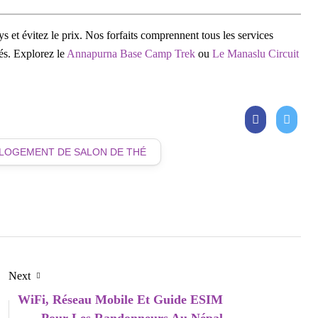
 et évitez le prix. Nos forfaits comprennent tous les services
és. Explorez le
Annapurna Base Camp Trek
ou
Le Manaslu Circuit
LOGEMENT DE SALON DE THÉ
Next
WiFi, Réseau Mobile Et Guide ESIM