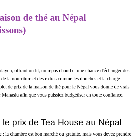
aison de thé au Népal
issons)
alayen, offrant un lit, un repas chaud et une chance d'échanger des
 de la nourriture et des extras comme les douches et la charge
mplet de prix de la maison de thé pour le Népal vous donne de vrais
de Manaslu afin que vous puissiez budgétiser en toute confiance.
 le prix de Tea House au Népal
te : la chambre est bon marché ou gratuite, mais vous devez prendre