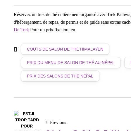
Réservez un trek de thé entièrement organisé avec Trek Pathways
d'hébergement, de repas, de permis et de guide sans extras cach
De Trek
Pour un prix fixe tout en.
COÛTS DE SALON DE THÉ HIMALAYEN
PRIX DU MENU DE SALON DE THÉ AU NÉPAL
PRIX DES SALONS DE THÉ NÉPAL
Previous