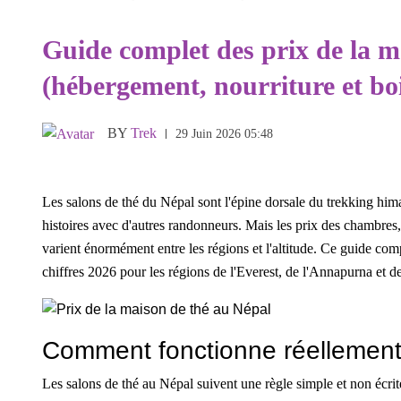
Guide complet des prix de la m
(hébergement, nourriture et bo
BY
Trek
29 Juin 2026 05:48
Les salons de thé du Népal sont l'épine dorsale du trekking him
histoires avec d'autres randonneurs. Mais les prix des chambres,
varient énormément entre les régions et l'altitude. Ce guide co
chiffres 2026 pour les régions de l'Everest, de l'Annapurna et 
Comment fonctionne réellement
Les salons de thé au Népal suivent une règle simple et non écri