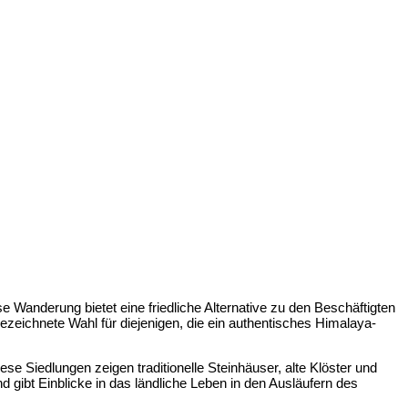
e Wanderung bietet eine friedliche Alternative zu den Beschäftigten
ezeichnete Wahl für diejenigen, die ein authentisches Himalaya-
e Siedlungen zeigen traditionelle Steinhäuser, alte Klöster und
d gibt Einblicke in das ländliche Leben in den Ausläufern des