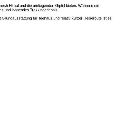
nesh Himal und die umliegenden Gipfel bieten. Während die
ges und lohnendes Trekkingerlebnis.
 Grundausstattung für Teehaus und relativ kurzer Reiseroute ist es