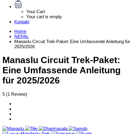
Your Cart
Your cart is empty
Kontakt
Home
NEPAL
Manaslu Circuit Trek-Paket: Eine Umfassende Anleitung für
2025/2026
Manaslu Circuit Trek-Paket:
Eine Umfassende Anleitung
für 2025/2026
5
(1 Review)