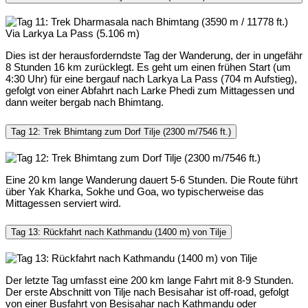
Dies ist der herausforderndste Tag der Wanderung, der in ungefähr
8 Stunden 16 km zurücklegt. Es geht um einen frühen Start (um
4:30 Uhr) für eine bergauf nach Larkya La Pass (704 m Aufstieg),
gefolgt von einer Abfahrt nach Larke Phedi zum Mittagessen und
dann weiter bergab nach Bhimtang.
Tag 12: Trek Bhimtang zum Dorf Tilje (2300 m/7546 ft.)
Eine 20 km lange Wanderung dauert 5-6 Stunden. Die Route führt
über Yak Kharka, Sokhe und Goa, wo typischerweise das
Mittagessen serviert wird.
Tag 13: Rückfahrt nach Kathmandu (1400 m) von Tilje
Der letzte Tag umfasst eine 200 km lange Fahrt mit 8-9 Stunden.
Der erste Abschnitt von Tilje nach Besisahar ist off-road, gefolgt
von einer Busfahrt von Besisahar nach Kathmandu oder