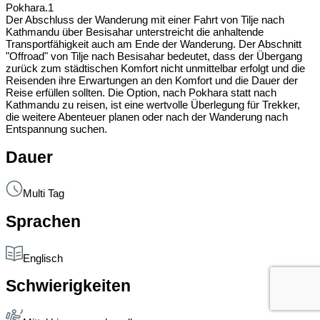
Pokhara.1
Der Abschluss der Wanderung mit einer Fahrt von Tilje nach
Kathmandu über Besisahar unterstreicht die anhaltende
Transportfähigkeit auch am Ende der Wanderung. Der Abschnitt
"Offroad" von Tilje nach Besisahar bedeutet, dass der Übergang
zurück zum städtischen Komfort nicht unmittelbar erfolgt und die
Reisenden ihre Erwartungen an den Komfort und die Dauer der
Reise erfüllen sollten. Die Option, nach Pokhara statt nach
Kathmandu zu reisen, ist eine wertvolle Überlegung für Trekker,
die weitere Abenteuer planen oder nach der Wanderung nach
Entspannung suchen.
Dauer
Multi Tag
Sprachen
Englisch
Schwierigkeiten