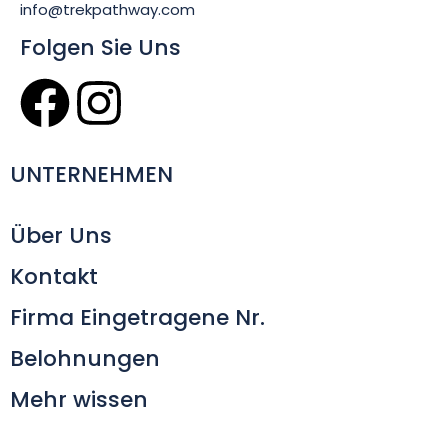
info@trekpathway.com
Folgen Sie Uns
UNTERNEHMEN
Über Uns
Kontakt
Firma Eingetragene Nr.
Belohnungen
Mehr wissen