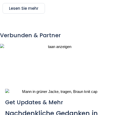
Lesen Sie mehr
Verbunden & Partner
Get Updates & Mehr
Nachdenkliche Gedanken in