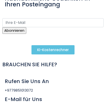
Ihren Posteingang
KI-Kostenrechner
BRAUCHEN SIE HILFE?
Rufen Sie Uns An
+9779851013072
E-Mail für Uns