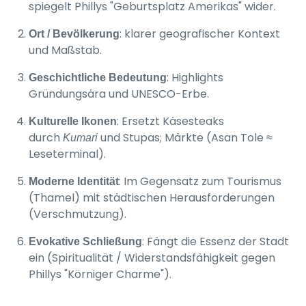
spiegelt Phillys "Geburtsplatz Amerikas" wider.
: klarer geografischer Kontext
Ort / Bevölkerung
und Maßstab.
: Highlights
Geschichtliche Bedeutung
Gründungsära und UNESCO-Erbe.
: Ersetzt Käsesteaks
Kulturelle Ikonen
durch
und Stupas; Märkte (Asan Tole ≈
Kumari
Leseterminal).
: Im Gegensatz zum Tourismus
Moderne Identität
(Thamel) mit städtischen Herausforderungen
(Verschmutzung).
: Fängt die Essenz der Stadt
Evokative Schließung
ein (Spiritualität / Widerstandsfähigkeit gegen
Phillys "Körniger Charme").