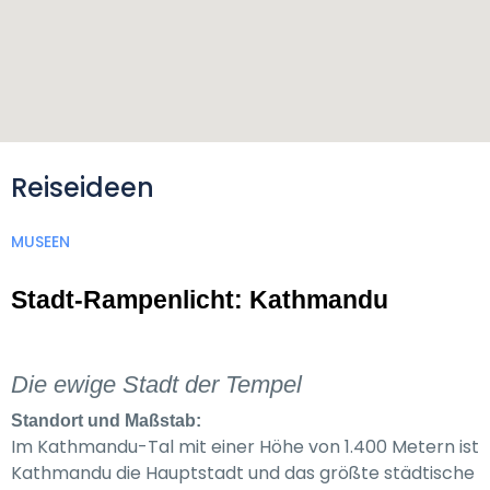
Reiseideen
MUSEEN
Stadt-Rampenlicht: Kathmandu
Die ewige Stadt der Tempel
Standort und Maßstab:
Im Kathmandu-Tal mit einer Höhe von 1.400 Metern ist
Kathmandu die Hauptstadt und das größte städtische