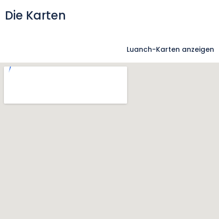
Die Karten
Luanch-Karten anzeigen