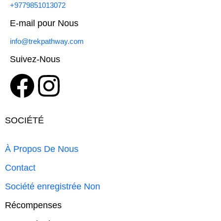
+9779851013072
E-mail pour Nous
info@trekpathway.com
Suivez-Nous
SOCIÉTÉ
À Propos De Nous
Contact
Société enregistrée Non
Récompenses