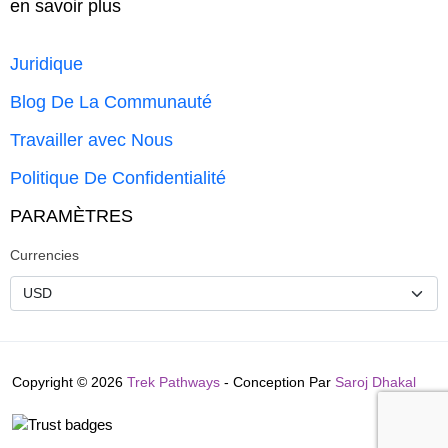
en savoir plus
Juridique
Blog De La Communauté
Travailler avec Nous
Politique De Confidentialité
PARAMÈTRES
Currencies
Copyright © 2026
Trek Pathways
- Conception Par
Saroj Dhakal