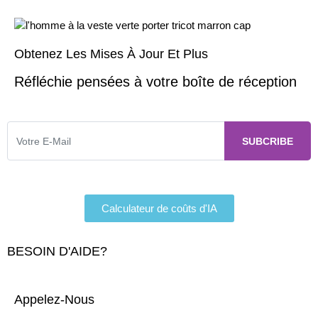
Obtenez Les Mises À Jour Et Plus
Réfléchie pensées à votre boîte de réception
Calculateur de coûts d'IA
BESOIN D'AIDE?
Appelez-Nous