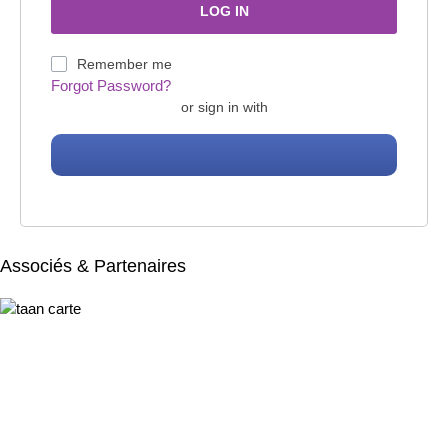
Remember me
Forgot Password?
or sign in with
Associés & Partenaires