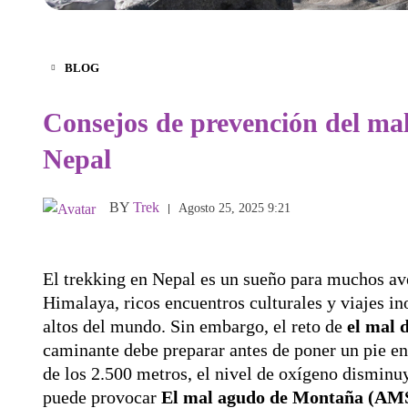
BLOG
Consejos de prevención del mal
Nepal
BY
Trek
Agosto 25, 2025 9:21
El trekking en Nepal es un sueño para muchos ave
Himalaya, ricos encuentros culturales y viajes in
altos del mundo. Sin embargo, el reto de
el mal 
caminante debe preparar antes de poner un pie e
de los 2.500 metros, el nivel de oxígeno disminuy
puede provocar
El mal agudo de Montaña (AM