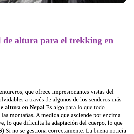
 de altura para el trekking en
ntureros, que ofrece impresionantes vistas del
olvidables a través de algunos de los senderos más
de altura en Nepal
Es algo para lo que todo
n las montañas. A medida que asciende por encima
e, lo que dificulta la adaptación del cuerpo, lo que
S)
Si no se gestiona correctamente. La buena noticia