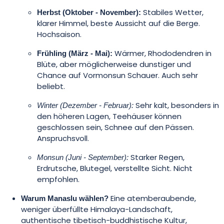
Stabiles Wetter,
Herbst (Oktober - November):
klarer Himmel, beste Aussicht auf die Berge.
Hochsaison.
Wärmer, Rhododendren in
Frühling (März - Mai):
Blüte, aber möglicherweise dunstiger und
Chance auf Vormonsun Schauer. Auch sehr
beliebt.
Sehr kalt, besonders in
Winter (Dezember - Februar):
den höheren Lagen, Teehäuser können
geschlossen sein, Schnee auf den Pässen.
Anspruchsvoll.
Starker Regen,
Monsun (Juni - September):
Erdrutsche, Blutegel, verstellte Sicht. Nicht
empfohlen.
Eine atemberaubende,
Warum Manaslu wählen?
weniger überfüllte Himalaya-Landschaft,
authentische tibetisch-buddhistische Kultur,