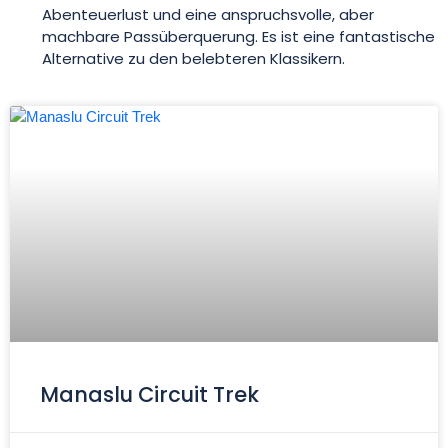
Abenteuerlust und eine anspruchsvolle, aber
machbare Passüberquerung. Es ist eine fantastische
Alternative zu den belebteren Klassikern.
Manaslu Circuit Trek