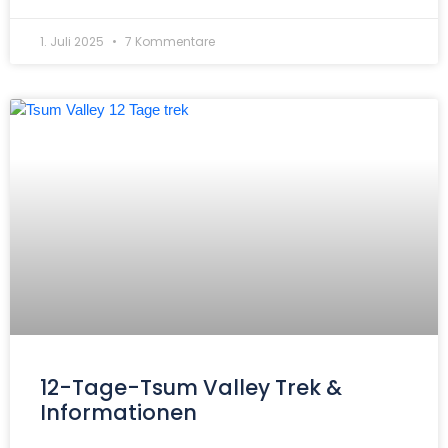
1. Juli 2025
7 Kommentare
12-Tage-Tsum Valley Trek &
Informationen