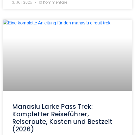
3. Juli 2025
10 Kommentare
Manaslu Larke Pass Trek:
Kompletter Reiseführer,
Reiseroute, Kosten und Bestzeit
(2026)