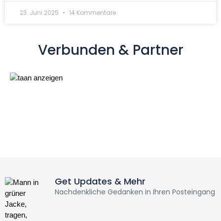
23. Juni 2025
14 Kommentare
Verbunden & Partner
Get Updates & Mehr
Nachdenkliche Gedanken in Ihren Posteingang