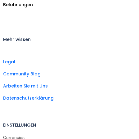
Belohnungen
Mehr wissen
Legal
Community Blog
Arbeiten Sie mit Uns
Datenschutzerklärung
EINSTELLUNGEN
Currencies