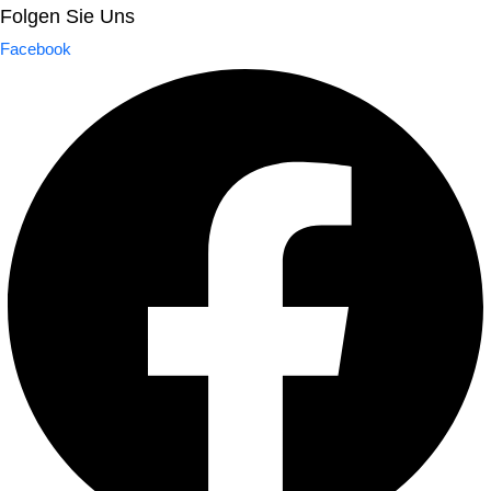
Folgen Sie Uns
Facebook