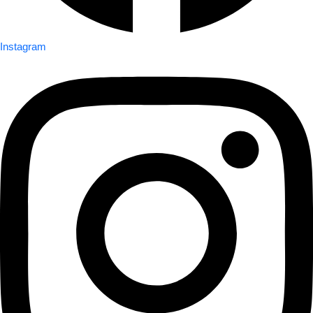
Instagram