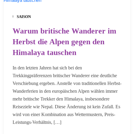
SAISON
Warum britische Wanderer im
Herbst die Alpen gegen den
Himalaya tauschen
In den letzten Jahren hat sich bei den
Trekkingpräferenzen britischer Wanderer eine deutliche
Verschiebung ergeben. Anstelle von traditionellen Herbst-
Wanderferien in den europäischen Alpen wählen immer
mehr britische Trekker den Himalaya, insbesondere
Reiseziele wie Nepal. Diese Änderung ist kein Zufall. Es
wird von einer Kombination aus Wettermustern, Preis-
Leistungs-Verhältnis, […]