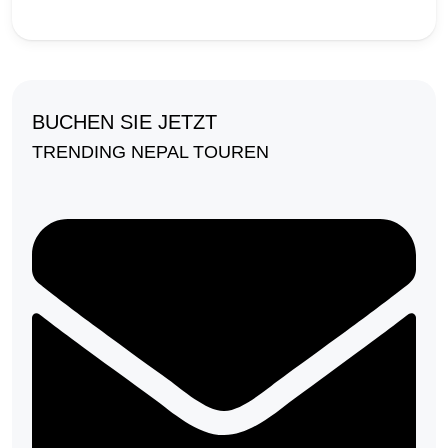
BUCHEN SIE JETZT
TRENDING NEPAL TOUREN