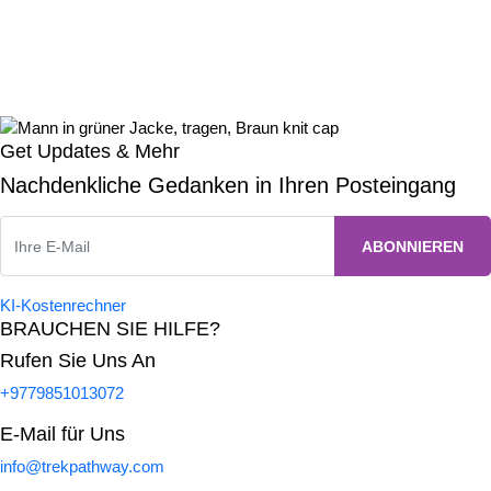
Get Updates & Mehr
Nachdenkliche Gedanken in Ihren Posteingang
KI-Kostenrechner
BRAUCHEN SIE HILFE?
Rufen Sie Uns An
+9779851013072
E-Mail für Uns
info@trekpathway.com