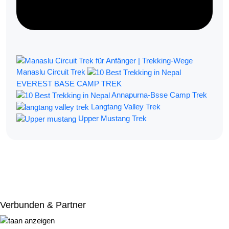
Manaslu Circuit Trek
EVEREST BASE CAMP TREK
Annapurna-Bsse Camp Trek
Langtang Valley Trek
Upper Mustang Trek
Filtern Nach:
Verbunden & Partner