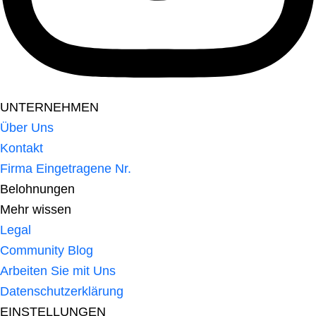
UNTERNEHMEN
Über Uns
Kontakt
Firma Eingetragene Nr.
Belohnungen
Mehr wissen
Legal
Community Blog
Arbeiten Sie mit Uns
Datenschutzerklärung
EINSTELLUNGEN