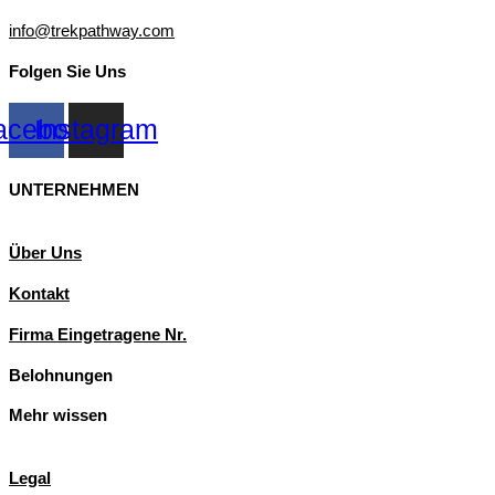
info@trekpathway.com
Folgen Sie Uns
acebook
Instagram
UNTERNEHMEN
Über Uns
Kontakt
Firma Eingetragene Nr.
Belohnungen
Mehr wissen
Legal