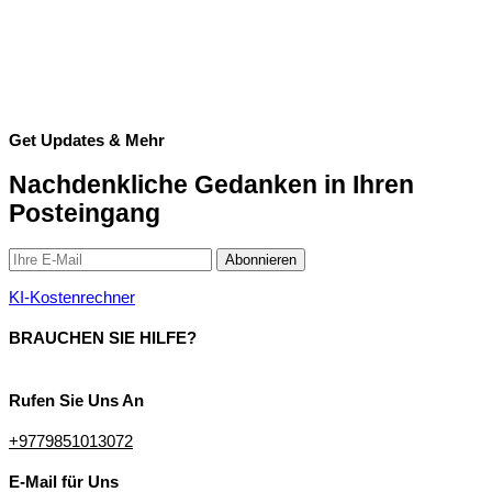
Get Updates & Mehr
Nachdenkliche Gedanken in Ihren
Posteingang
KI-Kostenrechner
BRAUCHEN SIE HILFE?
Rufen Sie Uns An
+9779851013072
E-Mail für Uns