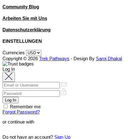
Community Blog
Arbeiten Sie mit Uns
Datenschutzerklärung
EINSTELLUNGEN
Currencies
Copyright © 2026
Trek Pathways
- Design By
Saroj Dhakal
Log In
Remember me
Forgot Password?
or continue with
Do not have an account?
Sign Up