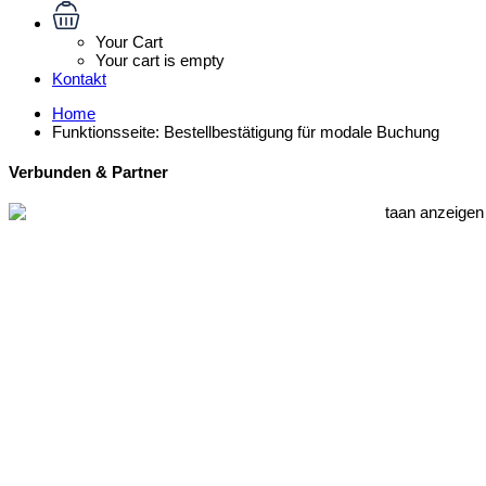
Your Cart
Your cart is empty
Kontakt
Home
Funktionsseite: Bestellbestätigung für modale Buchung
Verbunden & Partner